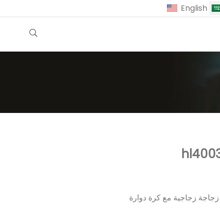
English