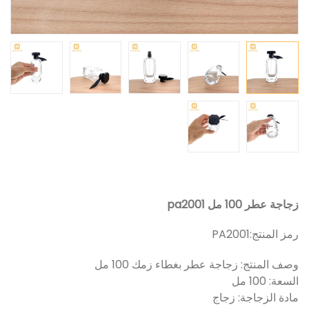
زجاجة عطر 100 مل pa2001
رمز المنتج:
PA2001
وصف المنتج: زجاجة عطر بغطاء زمك 100 مل
السعة: 100 مل
مادة الزجاجة: زجاج