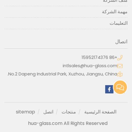
ملف الشركة
مهمة الشركة
التعليمات
اتصال
+86 15952174376
intlsales@hua-glass.com
No.2 Dapeng Industrial Park, Xuzhou, Jiangsu, China.
الصفحة الرئيسية
منتجات
اتصل
sitemap
hua-glass.com All Rights Reserved