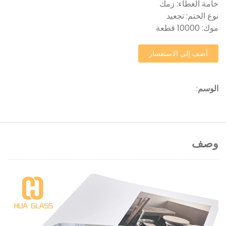
خامة الغطاء: زمك
نوع الختم: تجعيد
موك: 10000 قطعة
أضف إلى الاستفسار
الوسم
:
وصف