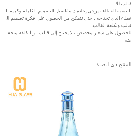
قالب لك.
بالنسبة للغطاء ، يرجى إعلامك بتفاصيل التصميم الكاملة وكمية ال
غطاء الذي تحتاجه ، حتى نتمكن من الحصول على فكرة تصميم ال
قالب وتكلفة القالب.
للحصول على شعار مخصص ، لا يحتاج إلى قالب ، والتكلفة منخف
ضة.
المنتج ذي الصلة