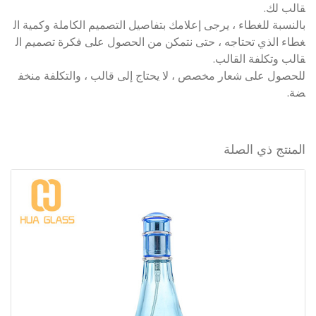
قالب لك.
بالنسبة للغطاء ، يرجى إعلامك بتفاصيل التصميم الكاملة وكمية ال
غطاء الذي تحتاجه ، حتى نتمكن من الحصول على فكرة تصميم ال
قالب وتكلفة القالب.
للحصول على شعار مخصص ، لا يحتاج إلى قالب ، والتكلفة منخف
ضة.
المنتج ذي الصلة