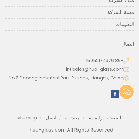
ملف الشركة
مهمة الشركة
التعليمات
اتصال
+86 15952174376
intlsales@hua-glass.com
No.2 Dapeng Industrial Park, Xuzhou, Jiangsu, China.
الصفحة الرئيسية
منتجات
اتصل
sitemap
hua-glass.com All Rights Reserved