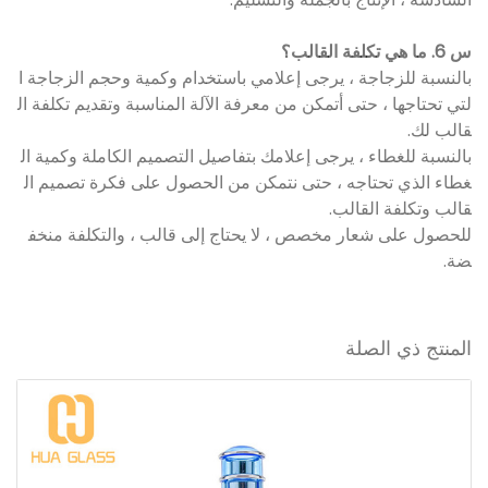
س 6. ما هي تكلفة القالب؟
بالنسبة للزجاجة ، يرجى إعلامي باستخدام وكمية وحجم الزجاجة ا
لتي تحتاجها ، حتى أتمكن من معرفة الآلة المناسبة وتقديم تكلفة ال
قالب لك.
بالنسبة للغطاء ، يرجى إعلامك بتفاصيل التصميم الكاملة وكمية ال
غطاء الذي تحتاجه ، حتى نتمكن من الحصول على فكرة تصميم ال
قالب وتكلفة القالب.
للحصول على شعار مخصص ، لا يحتاج إلى قالب ، والتكلفة منخف
ضة.
المنتج ذي الصلة