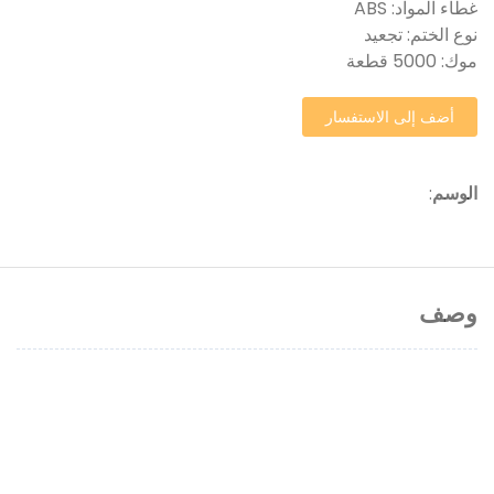
غطاء المواد: ABS
نوع الختم: تجعيد
موك: 5000 قطعة
أضف إلى الاستفسار
الوسم
:
وصف