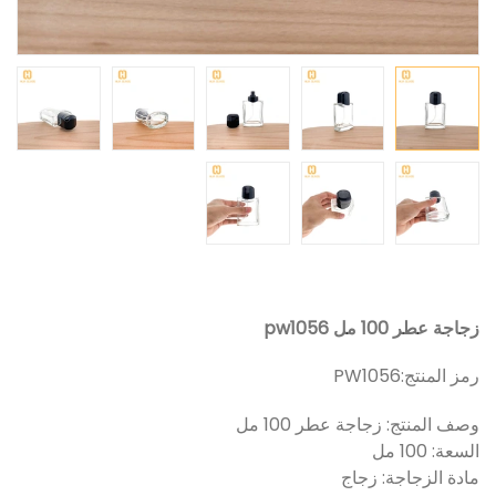
زجاجة عطر 100 مل pw1056
رمز المنتج:
PW1056
وصف المنتج: زجاجة عطر 100 مل
السعة: 100 مل
مادة الزجاجة: زجاج