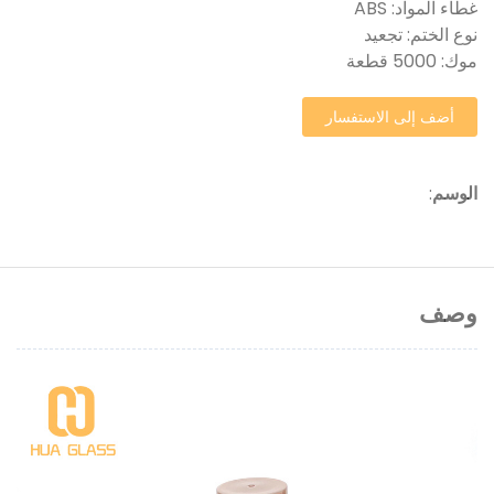
غطاء المواد: ABS
نوع الختم: تجعيد
موك: 5000 قطعة
أضف إلى الاستفسار
الوسم
:
وصف