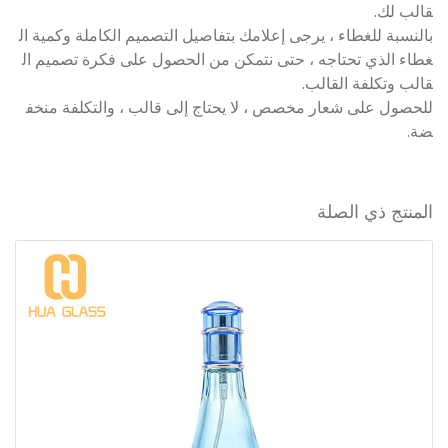
قالب لك.
بالنسبة للغطاء ، يرجى إعلامك بتفاصيل التصميم الكاملة وكمية ال
غطاء الذي تحتاجه ، حتى نتمكن من الحصول على فكرة تصميم ال
قالب وتكلفة القالب.
للحصول على شعار مخصص ، لا يحتاج إلى قالب ، والتكلفة منخف
ضة.
المنتج ذي الصلة