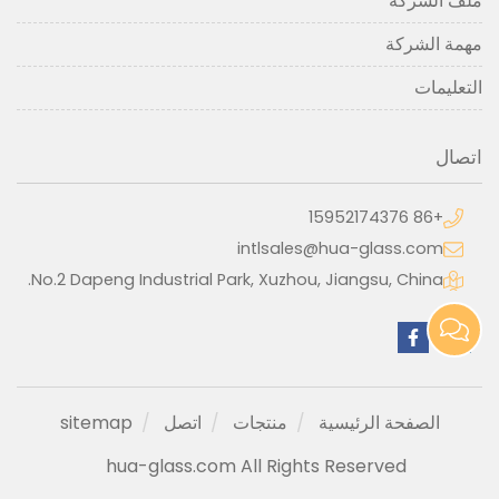
ملف الشركة
مهمة الشركة
التعليمات
اتصال
+86 15952174376
intlsales@hua-glass.com
No.2 Dapeng Industrial Park, Xuzhou, Jiangsu, China.
الصفحة الرئيسية
منتجات
اتصل
sitemap
hua-glass.com All Rights Reserved