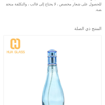
للحصول على شعار مخصص ، لا يحتاج إلى قالب ، والتكلفة منخف
ضة.
المنتج ذي الصلة