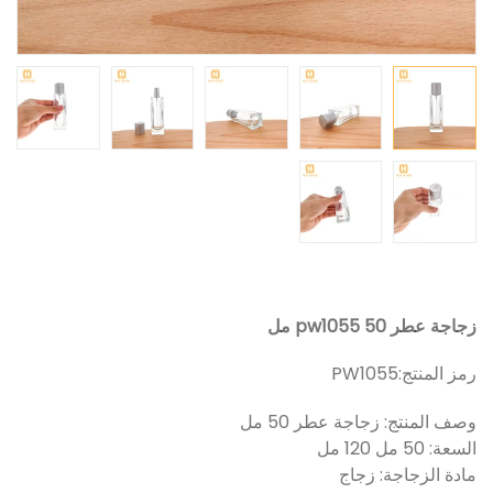
زجاجة عطر pw1055 50 مل
رمز المنتج:
PW1055
وصف المنتج: زجاجة عطر 50 مل
السعة: 50 مل 120 مل
مادة الزجاجة: زجاج