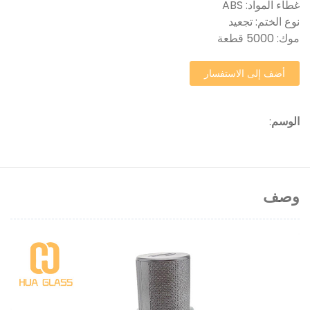
غطاء المواد: ABS
نوع الختم: تجعيد
موك: 5000 قطعة
أضف إلى الاستفسار
الوسم
:
وصف