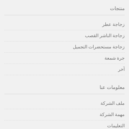
منتجات
زجاجة عطر
زجاجة الناشر القصب
زجاجة مستحضرات التجميل
جرة شمعة
آخر
معلومات عنا
ملف الشركة
مهمة الشركة
التعليمات