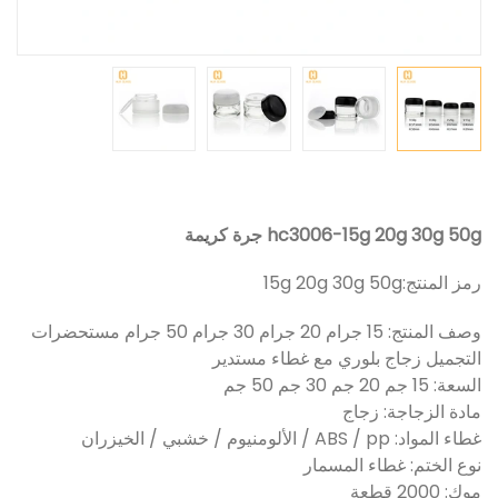
hc3006-15g 20g 30g 50g جرة كريمة
رمز المنتج:
15g 20g 30g 50g
وصف المنتج: 15 جرام 20 جرام 30 جرام 50 جرام مستحضرات
التجميل زجاج بلوري مع غطاء مستدير
السعة: 15 جم 20 جم 30 جم 50 جم
مادة الزجاجة: زجاج
غطاء المواد: ABS / pp / الألومنيوم / خشبي / الخيزران
نوع الختم: غطاء المسمار
موك: 2000 قطعة