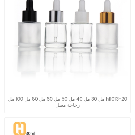
hl1013-20 مل 30 مل 40 مل 50 مل 60 مل 80 مل 100 مل
زجاجة مصل