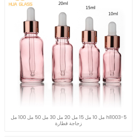
hl1003-5 مل 10 مل 15 مل 20 مل 30 مل 50 مل 100 مل
زجاجة قطارة