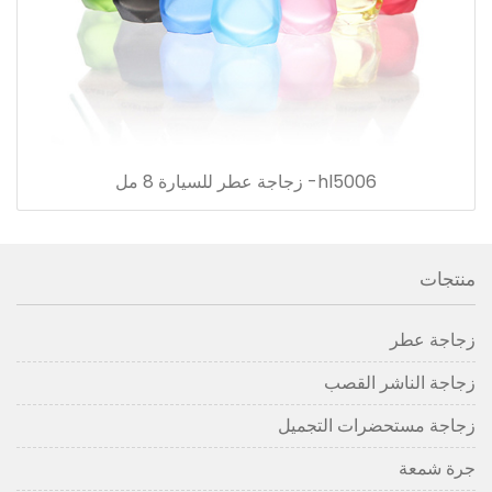
hl5006- زجاجة عطر للسيارة 8 مل
منتجات
زجاجة عطر
زجاجة الناشر القصب
زجاجة مستحضرات التجميل
جرة شمعة