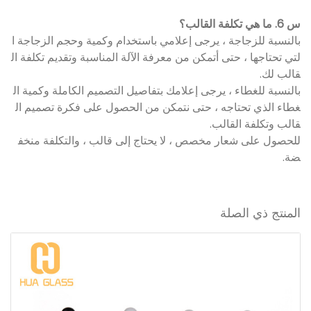
س 6. ما هي تكلفة القالب؟
بالنسبة للزجاجة ، يرجى إعلامي باستخدام وكمية وحجم الزجاجة ا
لتي تحتاجها ، حتى أتمكن من معرفة الآلة المناسبة وتقديم تكلفة ال
قالب لك.
بالنسبة للغطاء ، يرجى إعلامك بتفاصيل التصميم الكاملة وكمية ال
غطاء الذي تحتاجه ، حتى نتمكن من الحصول على فكرة تصميم ال
قالب وتكلفة القالب.
للحصول على شعار مخصص ، لا يحتاج إلى قالب ، والتكلفة منخف
ضة.
المنتج ذي الصلة