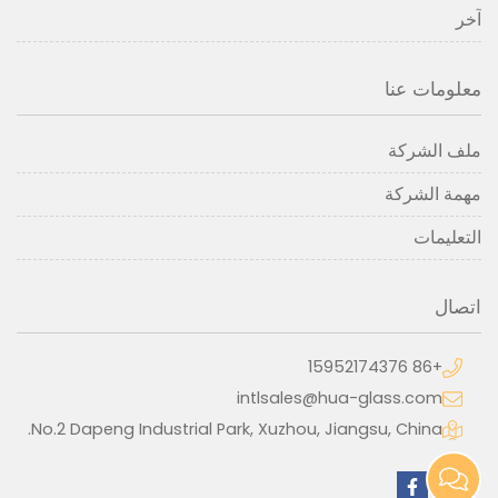
آخر
معلومات عنا
ملف الشركة
مهمة الشركة
التعليمات
اتصال
+86 15952174376
intlsales@hua-glass.com
No.2 Dapeng Industrial Park, Xuzhou, Jiangsu, China.