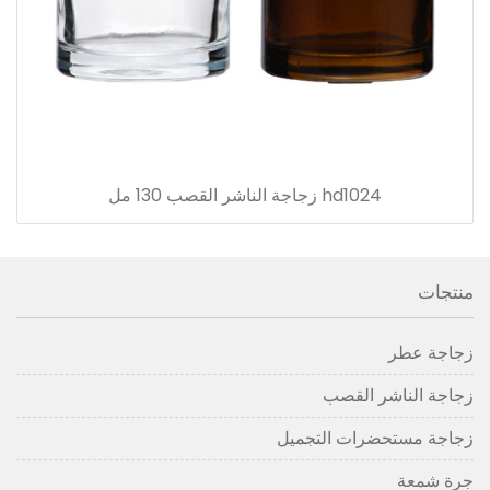
hd1024 زجاجة الناشر القصب 130 مل
منتجات
زجاجة عطر
زجاجة الناشر القصب
زجاجة مستحضرات التجميل
جرة شمعة