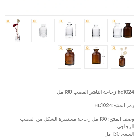
hd1024 زجاجة الناشر القصب 130 مل
رمز المنتج:
HD1024
وصف المنتج: 130 مل زجاجة مستديرة الشكل من القصب
الزجاجي
السعة: 130 مل