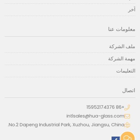
آخر
معلومات عنا
ملف الشركة
مهمة الشركة
التعليمات
اتصال
+86 15952174376
intlsales@hua-glass.com
No.2 Dapeng Industrial Park, Xuzhou, Jiangsu, China.