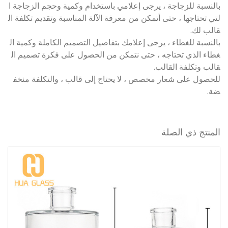
بالنسبة للزجاجة ، يرجى إعلامي باستخدام وكمية وحجم الزجاجة ا
لتي تحتاجها ، حتى أتمكن من معرفة الآلة المناسبة وتقديم تكلفة ال
قالب لك.
بالنسبة للغطاء ، يرجى إعلامك بتفاصيل التصميم الكاملة وكمية ال
غطاء الذي تحتاجه ، حتى نتمكن من الحصول على فكرة تصميم ال
قالب وتكلفة القالب.
للحصول على شعار مخصص ، لا يحتاج إلى قالب ، والتكلفة منخف
ضة.
المنتج ذي الصلة