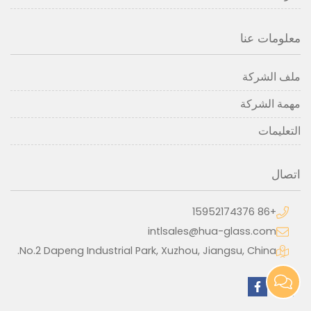
معلومات عنا
ملف الشركة
مهمة الشركة
التعليمات
اتصال
+86 15952174376
intlsales@hua-glass.com
No.2 Dapeng Industrial Park, Xuzhou, Jiangsu, China.