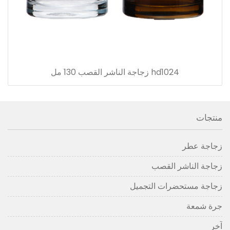
hd1024 زجاجة الناشر القصب 130 مل
منتجات
زجاجة عطر
زجاجة الناشر القصب
زجاجة مستحضرات التجميل
جرة شمعة
آخر