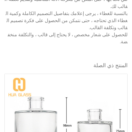
قالب لك.
بالنسبة للغطاء ، يرجى إعلامك بتفاصيل التصميم الكاملة وكمية ال
غطاء الذي تحتاجه ، حتى نتمكن من الحصول على فكرة تصميم ال
قالب وتكلفة القالب.
للحصول على شعار مخصص ، لا يحتاج إلى قالب ، والتكلفة منخف
ضة.
المنتج ذي الصلة