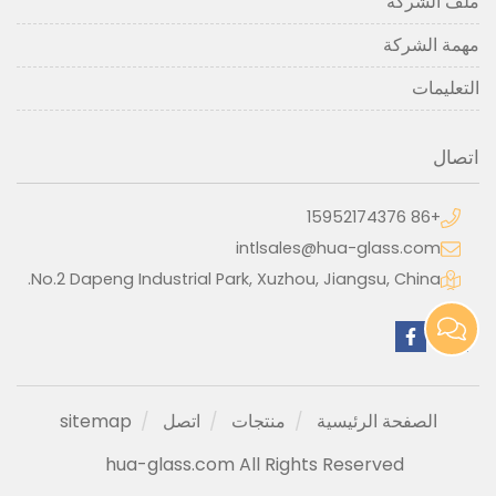
ملف الشركة
مهمة الشركة
التعليمات
اتصال
+86 15952174376
intlsales@hua-glass.com
No.2 Dapeng Industrial Park, Xuzhou, Jiangsu, China.
الصفحة الرئيسية
منتجات
اتصل
sitemap
hua-glass.com All Rights Reserved