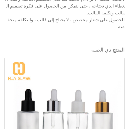
غطاء الذي تحتاجه ، حتى نتمكن من الحصول على فكرة تصميم ال
قالب وتكلفة القالب.
للحصول على شعار مخصص ، لا يحتاج إلى قالب ، والتكلفة منخف
ضة.
المنتج ذي الصلة