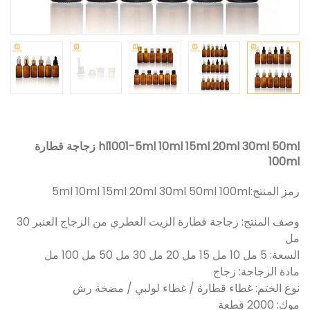
hl1001-5ml 10ml 15ml 20ml 30ml 50ml زجاجة قطارة
100ml
رمز المنتج:
5ml 10ml 15ml 20ml 30ml 50ml 100ml
وصف المنتج: زجاجة قطارة الزيت العطري من الزجاج العنبر 30
مل
السعة: 5 مل 10 مل 15 مل 20 مل 30 مل 50 مل 100 مل
مادة الزجاجة: زجاج
نوع الختم: غطاء قطارة / غطاء لولبي / مضخة رش
موك: 2000 قطعة