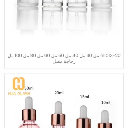
hl1013-20 مل 30 مل 40 مل 50 مل 60 مل 80 مل 100 مل
زجاجة مصل