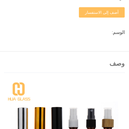
أضف إلى الاستفسار
الوسم
:
وصف