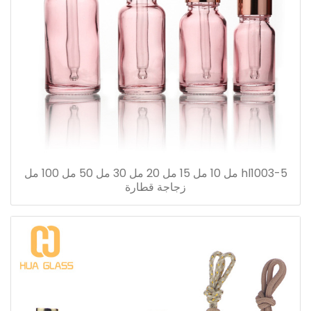
hl1003-5 مل 10 مل 15 مل 20 مل 30 مل 50 مل 100 مل
زجاجة قطارة