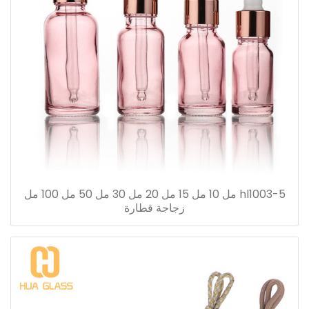
hl1003-5 مل 10 مل 15 مل 20 مل 30 مل 50 مل 100 مل
زجاجة قطارة