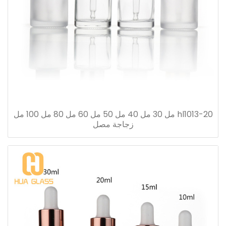
hl1013-20 مل 30 مل 40 مل 50 مل 60 مل 80 مل 100 مل
زجاجة مصل