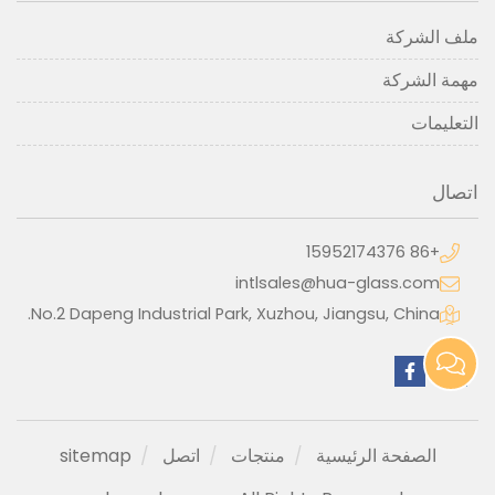
ملف الشركة
مهمة الشركة
التعليمات
اتصال
+86 15952174376
intlsales@hua-glass.com
No.2 Dapeng Industrial Park, Xuzhou, Jiangsu, China.
الصفحة الرئيسية
منتجات
اتصل
sitemap