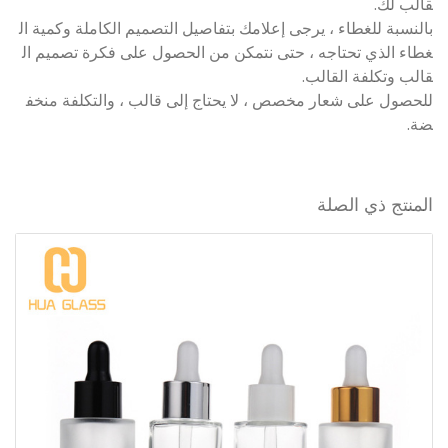
قالب لك.
بالنسبة للغطاء ، يرجى إعلامك بتفاصيل التصميم الكاملة وكمية ال
غطاء الذي تحتاجه ، حتى نتمكن من الحصول على فكرة تصميم ال
قالب وتكلفة القالب.
للحصول على شعار مخصص ، لا يحتاج إلى قالب ، والتكلفة منخف
ضة.
المنتج ذي الصلة