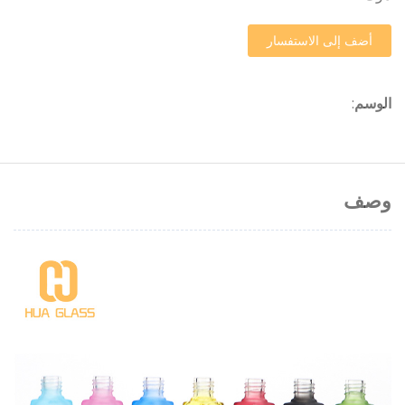
أضف إلى الاستفسار
الوسم
:
وصف