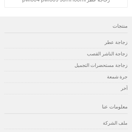
منتجات
زجاجة عطر
زجاجة الناشر القصب
زجاجة مستحضرات التجميل
جرة شمعة
آخر
معلومات عنا
ملف الشركة