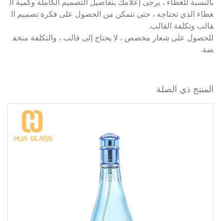
بالنسبة للغطاء ، يرجى إعلامك بتفاصيل التصميم الكاملة وكمية ال
غطاء الذي تحتاجه ، حتى نتمكن من الحصول على فكرة تصميم ال
قالب وتكلفة القالب.
للحصول على شعار مخصص ، لا يحتاج إلى قالب ، والتكلفة منخف
ضة.
المنتج ذي الصلة