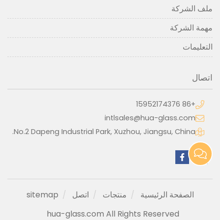
ملف الشركة
مهمة الشركة
التعليمات
اتصال
+86 15952174376
intlsales@hua-glass.com
No.2 Dapeng Industrial Park, Xuzhou, Jiangsu, China.
الصفحة الرئيسية
منتجات
اتصل
sitemap
hua-glass.com All Rights Reserved