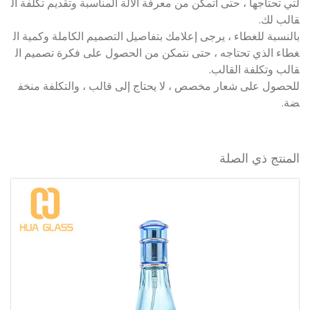
لتي تحتاجها ، حتى أتمكن من معرفة الآلة المناسبة وتقديم تكلفة ال
قالب لك.
بالنسبة للغطاء ، يرجى إعلامك بتفاصيل التصميم الكاملة وكمية ال
غطاء الذي تحتاجه ، حتى نتمكن من الحصول على فكرة تصميم ال
قالب وتكلفة القالب.
للحصول على شعار مخصص ، لا يحتاج إلى قالب ، والتكلفة منخف
ضة.
المنتج ذي الصلة