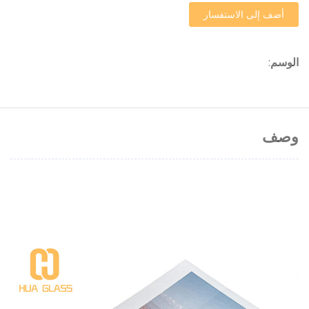
أضف إلى الاستفسار
الوسم
:
وصف