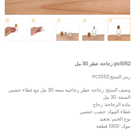
pc1052 زجاجة عطر 30 مل
رمز المنتج:
PC1052
وصف المنتج: زجاجة عطر زجاجية سعة 30 مل مع غطاء خشبي
السعة: 30 مل
مادة الزجاجة: زجاج
غطاء المواد: خشب خشبي
نوع الختم: تجعيد
موك: 1000 قطعة