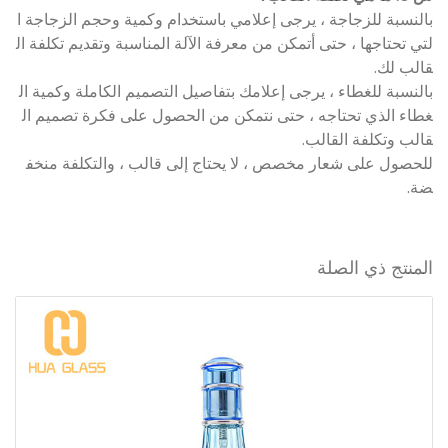
بالنسبة للزجاجة ، يرجى إعلامي باستخدام وكمية وحجم الزجاجة ا
لتي تحتاجها ، حتى أتمكن من معرفة الآلة المناسبة وتقديم تكلفة ال
قالب لك.
بالنسبة للغطاء ، يرجى إعلامك بتفاصيل التصميم الكاملة وكمية ال
غطاء الذي تحتاجه ، حتى نتمكن من الحصول على فكرة تصميم ال
قالب وتكلفة القالب.
للحصول على شعار مخصص ، لا يحتاج إلى قالب ، والتكلفة منخف
ضة.
المنتج ذي الصلة