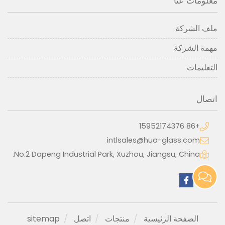
معلومات عنا
ملف الشركة
مهمة الشركة
التعليمات
اتصال
+86 15952174376
intlsales@hua-glass.com
No.2 Dapeng Industrial Park, Xuzhou, Jiangsu, China.
الصفحة الرئيسية
منتجات
اتصل
sitemap