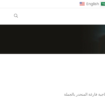
English
ة فارغة المنحدر بالجملة