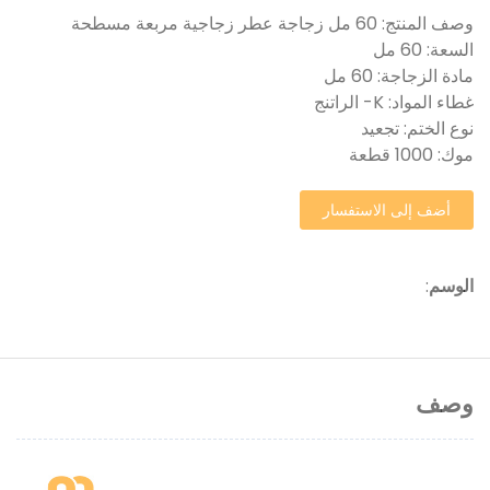
وصف المنتج: 60 مل زجاجة عطر زجاجية مربعة مسطحة
السعة: 60 مل
مادة الزجاجة: 60 مل
غطاء المواد: K- الراتنج
نوع الختم: تجعيد
موك: 1000 قطعة
أضف إلى الاستفسار
الوسم
:
وصف