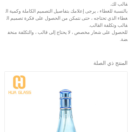
قالب لك.
بالنسبة للغطاء ، يرجى إعلامك بتفاصيل التصميم الكاملة وكمية ال
غطاء الذي تحتاجه ، حتى نتمكن من الحصول على فكرة تصميم ال
قالب وتكلفة القالب.
للحصول على شعار مخصص ، لا يحتاج إلى قالب ، والتكلفة منخف
ضة.
المنتج ذي الصلة