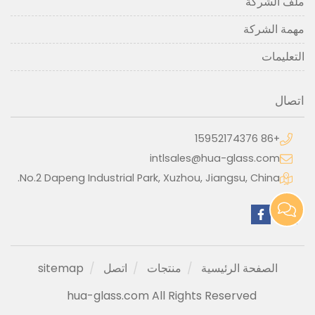
ملف الشركة
مهمة الشركة
التعليمات
اتصال
+86 15952174376
intlsales@hua-glass.com
No.2 Dapeng Industrial Park, Xuzhou, Jiangsu, China.
الصفحة الرئيسية
منتجات
اتصل
sitemap
hua-glass.com All Rights Reserved