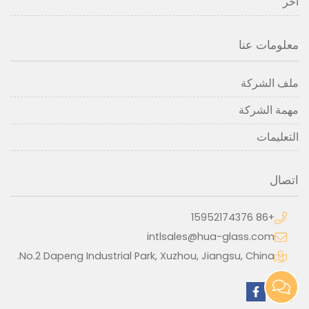
آخر
معلومات عنا
ملف الشركة
مهمة الشركة
التعليمات
اتصال
+86 15952174376
intlsales@hua-glass.com
No.2 Dapeng Industrial Park, Xuzhou, Jiangsu, China.