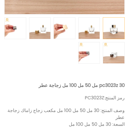
pc3023z 30 مل 50 مل 100 مل زجاجة عطر
رمز المنتج:
PC3023Z
وصف المنتج: 30 مل 50 مل 100 مل مكعب زجاج زاماك زجاجة
عطر
السعة: 30 مل 50 مل 100 مل