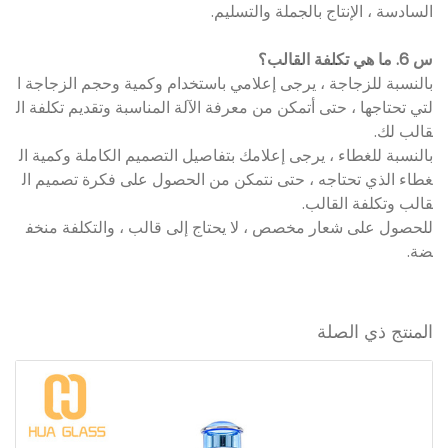
السادسة ، الإنتاج بالجملة والتسليم.
س 6. ما هي تكلفة القالب؟
بالنسبة للزجاجة ، يرجى إعلامي باستخدام وكمية وحجم الزجاجة ا
لتي تحتاجها ، حتى أتمكن من معرفة الآلة المناسبة وتقديم تكلفة ال
قالب لك.
بالنسبة للغطاء ، يرجى إعلامك بتفاصيل التصميم الكاملة وكمية ال
غطاء الذي تحتاجه ، حتى نتمكن من الحصول على فكرة تصميم ال
قالب وتكلفة القالب.
للحصول على شعار مخصص ، لا يحتاج إلى قالب ، والتكلفة منخف
ضة.
المنتج ذي الصلة