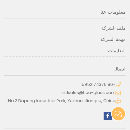
معلومات عنا
ملف الشركة
مهمة الشركة
التعليمات
اتصال
+86 15952174376
intlsales@hua-glass.com
No.2 Dapeng Industrial Park, Xuzhou, Jiangsu, China.