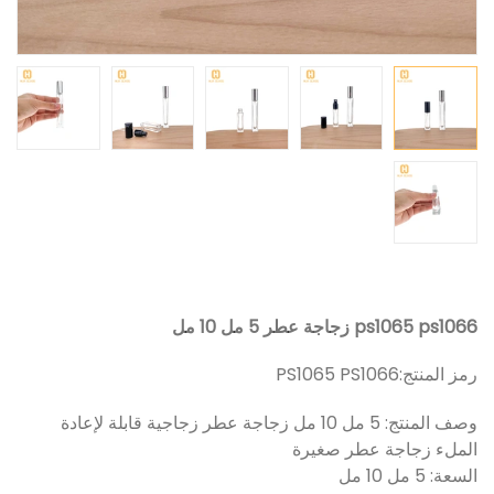
ps1065 ps1066 زجاجة عطر 5 مل 10 مل
رمز المنتج:
PS1065 PS1066
وصف المنتج: 5 مل 10 مل زجاجة عطر زجاجية قابلة لإعادة
الملء زجاجة عطر صغيرة
السعة: 5 مل 10 مل