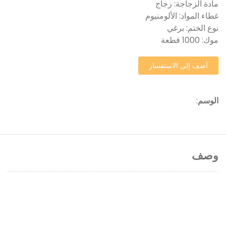
مادة الزجاجة: زجاج
غطاء المواد: الألومنيوم
نوع الختم: برغي
موك: 1000 قطعة
أضف إلى الاستفسار
الوسم
:
وصف