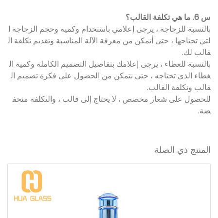
س 6. ما هي تكلفة القالب؟
بالنسبة للزجاجة ، يرجى إعلامي باستخدام وكمية وحجم الزجاجة ا
لتي تحتاجها ، حتى أتمكن من معرفة الآلة المناسبة وتقديم تكلفة ال
قالب لك.
بالنسبة للغطاء ، يرجى إعلامك بتفاصيل التصميم الكاملة وكمية ال
غطاء الذي تحتاجه ، حتى نتمكن من الحصول على فكرة تصميم ال
قالب وتكلفة القالب.
للحصول على شعار مخصص ، لا يحتاج إلى قالب ، والتكلفة منخف
ضة.
المنتج ذي الصلة