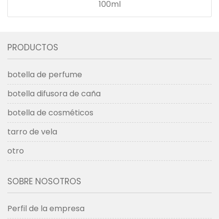
100ml
PRODUCTOS
botella de perfume
botella difusora de caña
botella de cosméticos
tarro de vela
otro
SOBRE NOSOTROS
Perfil de la empresa