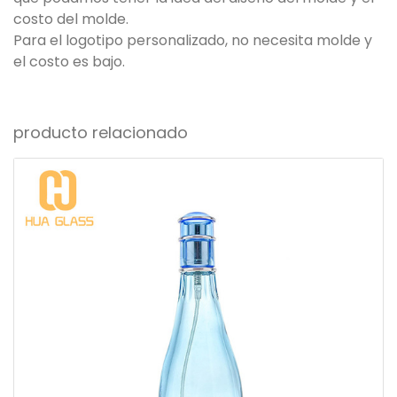
costo del molde.
Para el logotipo personalizado, no necesita molde y
el costo es bajo.
producto relacionado