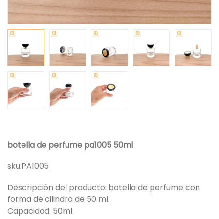
botella de perfume pa1005 50ml
sku:
PA1005
Descripción del producto: botella de perfume con
forma de cilindro de 50 ml.
Capacidad: 50ml