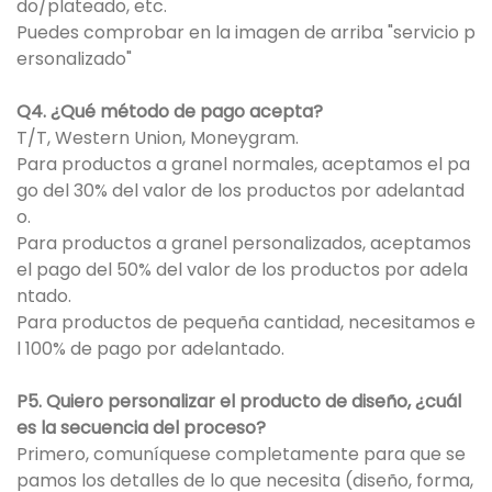
do/plateado, etc.
Puedes comprobar en la imagen de arriba "servicio p
ersonalizado"
Q4. ¿Qué método de pago acepta?
T/T, Western Union, Moneygram.
Para productos a granel normales, aceptamos el pa
go del 30% del valor de los productos por adelantad
o.
Para productos a granel personalizados, aceptamos
el pago del 50% del valor de los productos por adela
ntado.
Para productos de pequeña cantidad, necesitamos e
l 100% de pago por adelantado.
P5. Quiero personalizar el producto de diseño, ¿cuál
es la secuencia del proceso?
Primero, comuníquese completamente para que se
pamos los detalles de lo que necesita (diseño, forma,