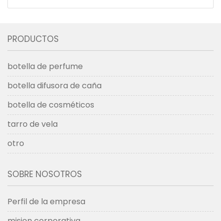
PRODUCTOS
botella de perfume
botella difusora de caña
botella de cosméticos
tarro de vela
otro
SOBRE NOSOTROS
Perfil de la empresa
mision corporativa