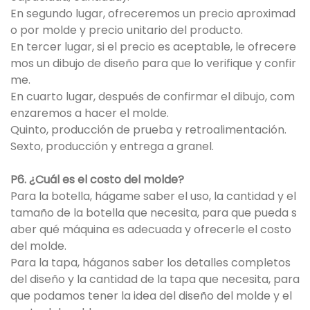
En segundo lugar, ofreceremos un precio aproximad
o por molde y precio unitario del producto.
En tercer lugar, si el precio es aceptable, le ofrecere
mos un dibujo de diseño para que lo verifique y confir
me.
En cuarto lugar, después de confirmar el dibujo, com
enzaremos a hacer el molde.
Quinto, producción de prueba y retroalimentación.
Sexto, producción y entrega a granel.
P6. ¿Cuál es el costo del molde?
Para la botella, hágame saber el uso, la cantidad y el
tamaño de la botella que necesita, para que pueda s
aber qué máquina es adecuada y ofrecerle el costo
del molde.
Para la tapa, háganos saber los detalles completos
del diseño y la cantidad de la tapa que necesita, para
que podamos tener la idea del diseño del molde y el