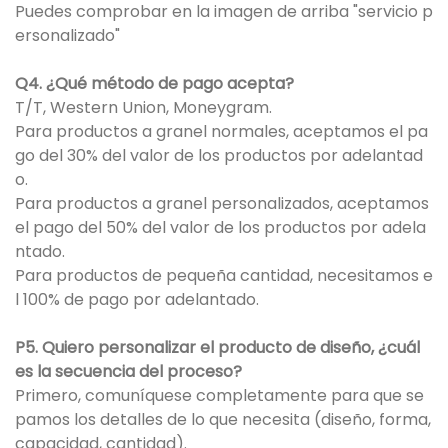
Puedes comprobar en la imagen de arriba "servicio p
ersonalizado"
Q4. ¿Qué método de pago acepta?
T/T, Western Union, Moneygram.
Para productos a granel normales, aceptamos el pa
go del 30% del valor de los productos por adelantad
o.
Para productos a granel personalizados, aceptamos
el pago del 50% del valor de los productos por adela
ntado.
Para productos de pequeña cantidad, necesitamos e
l 100% de pago por adelantado.
P5. Quiero personalizar el producto de diseño, ¿cuál
es la secuencia del proceso?
Primero, comuníquese completamente para que se
pamos los detalles de lo que necesita (diseño, forma,
capacidad, cantidad).