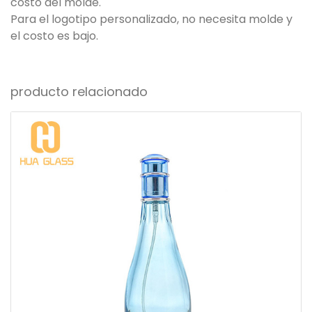
costo del molde.
Para el logotipo personalizado, no necesita molde y
el costo es bajo.
producto relacionado