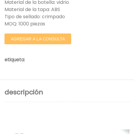
Material de la botella: vidrio
Material de la tapa: ABS
Tipo de sellado: crimpado
MOQ: 1000 piezas
AGREGAR A LA CONSULTA
etiqueta
:
descripción