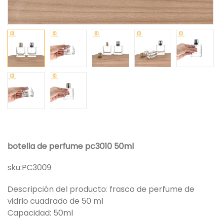
botella de perfume pc3010 50ml
sku:
PC3009
Descripción del producto: frasco de perfume de
vidrio cuadrado de 50 ml
Capacidad: 50ml