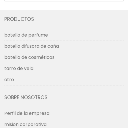
PRODUCTOS
botella de perfume
botella difusora de caña
botella de cosméticos
tarro de vela
otro
SOBRE NOSOTROS
Perfil de la empresa
mision corporativa