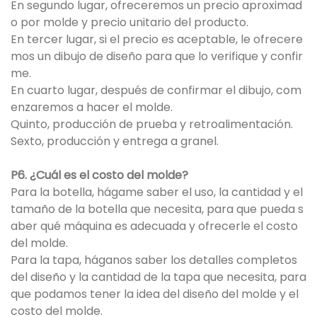
En segundo lugar, ofreceremos un precio aproximad
o por molde y precio unitario del producto.
En tercer lugar, si el precio es aceptable, le ofrecere
mos un dibujo de diseño para que lo verifique y confir
me.
En cuarto lugar, después de confirmar el dibujo, com
enzaremos a hacer el molde.
Quinto, producción de prueba y retroalimentación.
Sexto, producción y entrega a granel.
P6. ¿Cuál es el costo del molde?
Para la botella, hágame saber el uso, la cantidad y el
tamaño de la botella que necesita, para que pueda s
aber qué máquina es adecuada y ofrecerle el costo
del molde.
Para la tapa, háganos saber los detalles completos
del diseño y la cantidad de la tapa que necesita, para
que podamos tener la idea del diseño del molde y el
costo del molde.