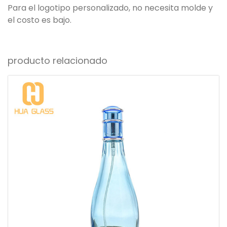
Para el logotipo personalizado, no necesita molde y
el costo es bajo.
producto relacionado