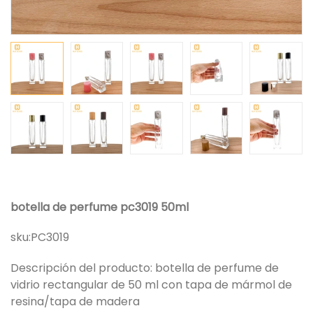
botella de perfume pc3019 50ml
sku:
PC3019
Descripción del producto: botella de perfume de
vidrio rectangular de 50 ml con tapa de mármol de
resina/tapa de madera