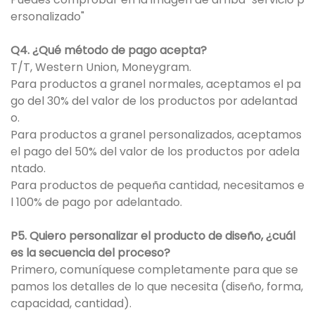
ersonalizado"
Q4. ¿Qué método de pago acepta?
T/T, Western Union, Moneygram.
Para productos a granel normales, aceptamos el pa
go del 30% del valor de los productos por adelantad
o.
Para productos a granel personalizados, aceptamos
el pago del 50% del valor de los productos por adela
ntado.
Para productos de pequeña cantidad, necesitamos e
l 100% de pago por adelantado.
P5. Quiero personalizar el producto de diseño, ¿cuál
es la secuencia del proceso?
Primero, comuníquese completamente para que se
pamos los detalles de lo que necesita (diseño, forma,
capacidad, cantidad).