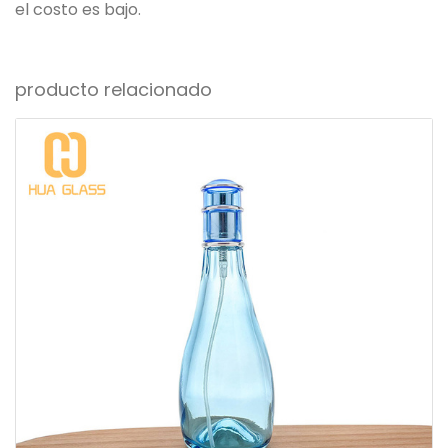
el costo es bajo.
producto relacionado