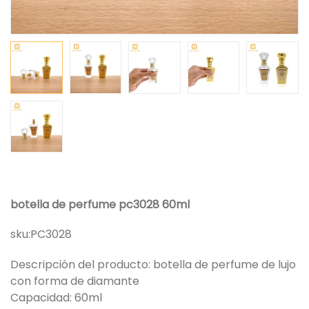
botella de perfume pc3028 60ml
sku:
PC3028
Descripción del producto: botella de perfume de lujo
con forma de diamante
Capacidad: 60ml