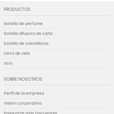
PRODUCTOS
botella de perfume
botella difusora de caña
botella de cosméticos
tarro de vela
otro
SOBRE NOSOTROS
Perfil de la empresa
mision corporativa
Preguntas más frecuentes