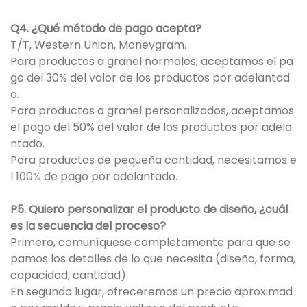
Q4. ¿Qué método de pago acepta?
T/T, Western Union, Moneygram.
Para productos a granel normales, aceptamos el pa
go del 30% del valor de los productos por adelantad
o.
Para productos a granel personalizados, aceptamos
el pago del 50% del valor de los productos por adela
ntado.
Para productos de pequeña cantidad, necesitamos e
l 100% de pago por adelantado.
P5. Quiero personalizar el producto de diseño, ¿cuál
es la secuencia del proceso?
Primero, comuníquese completamente para que se
pamos los detalles de lo que necesita (diseño, forma,
capacidad, cantidad).
En segundo lugar, ofreceremos un precio aproximad