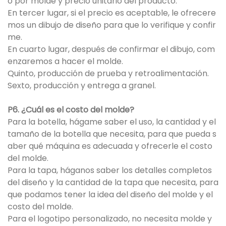
o por molde y precio unitario del producto.
En tercer lugar, si el precio es aceptable, le ofrecere
mos un dibujo de diseño para que lo verifique y confir
me.
En cuarto lugar, después de confirmar el dibujo, com
enzaremos a hacer el molde.
Quinto, producción de prueba y retroalimentación.
Sexto, producción y entrega a granel.
P6. ¿Cuál es el costo del molde?
Para la botella, hágame saber el uso, la cantidad y el
tamaño de la botella que necesita, para que pueda s
aber qué máquina es adecuada y ofrecerle el costo
del molde.
Para la tapa, háganos saber los detalles completos
del diseño y la cantidad de la tapa que necesita, para
que podamos tener la idea del diseño del molde y el
costo del molde.
Para el logotipo personalizado, no necesita molde y