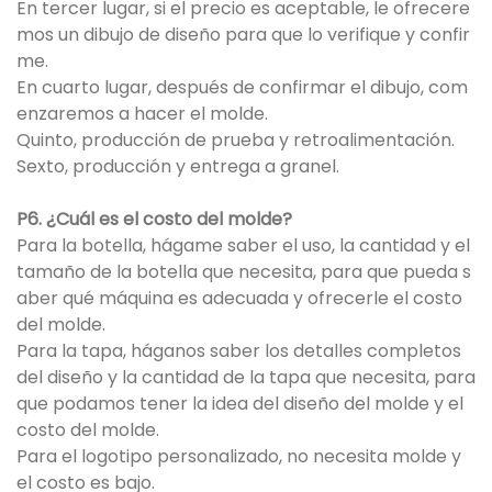
En tercer lugar, si el precio es aceptable, le ofrecere
mos un dibujo de diseño para que lo verifique y confir
me.
En cuarto lugar, después de confirmar el dibujo, com
enzaremos a hacer el molde.
Quinto, producción de prueba y retroalimentación.
Sexto, producción y entrega a granel.
P6. ¿Cuál es el costo del molde?
Para la botella, hágame saber el uso, la cantidad y el
tamaño de la botella que necesita, para que pueda s
aber qué máquina es adecuada y ofrecerle el costo
del molde.
Para la tapa, háganos saber los detalles completos
del diseño y la cantidad de la tapa que necesita, para
que podamos tener la idea del diseño del molde y el
costo del molde.
Para el logotipo personalizado, no necesita molde y
el costo es bajo.