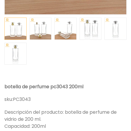
botella de perfume pc3043 200ml
sku:
PC3043
Descripción del producto: botella de perfume de
vidrio de 200 ml.
Capacidad: 200ml