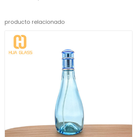
producto relacionado