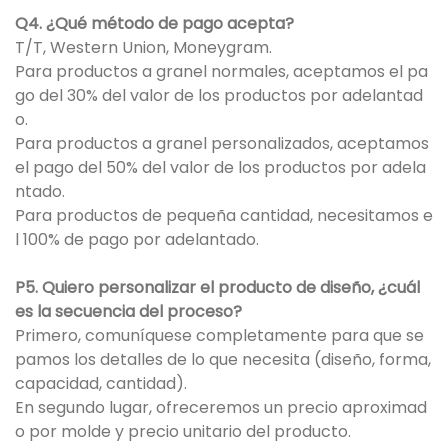
Q4. ¿Qué método de pago acepta?
T/T, Western Union, Moneygram.
Para productos a granel normales, aceptamos el pa
go del 30% del valor de los productos por adelantad
o.
Para productos a granel personalizados, aceptamos
el pago del 50% del valor de los productos por adela
ntado.
Para productos de pequeña cantidad, necesitamos e
l 100% de pago por adelantado.
P5. Quiero personalizar el producto de diseño, ¿cuál
es la secuencia del proceso?
Primero, comuníquese completamente para que se
pamos los detalles de lo que necesita (diseño, forma,
capacidad, cantidad).
En segundo lugar, ofreceremos un precio aproximad
o por molde y precio unitario del producto.