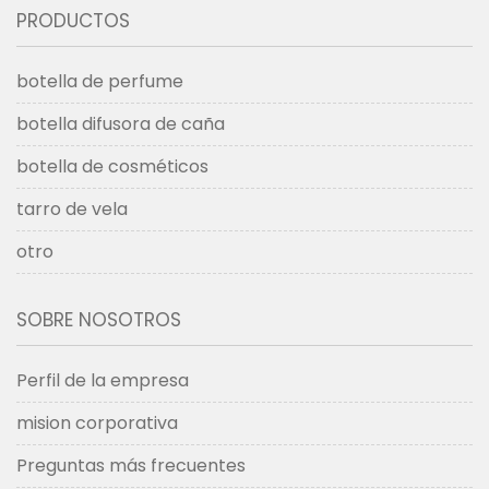
PRODUCTOS
botella de perfume
botella difusora de caña
botella de cosméticos
tarro de vela
otro
SOBRE NOSOTROS
Perfil de la empresa
mision corporativa
Preguntas más frecuentes