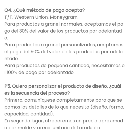
Q4. ¿Qué método de pago acepta?
T/T, Western Union, Moneygram.
Para productos a granel normales, aceptamos el pa
go del 30% del valor de los productos por adelantad
o.
Para productos a granel personalizados, aceptamos
el pago del 50% del valor de los productos por adela
ntado.
Para productos de pequeña cantidad, necesitamos e
l 100% de pago por adelantado.
P5. Quiero personalizar el producto de diseño, ¿cuál
es la secuencia del proceso?
Primero, comuníquese completamente para que se
pamos los detalles de lo que necesita (diseño, forma,
capacidad, cantidad).
En segundo lugar, ofreceremos un precio aproximad
o por molde y precio unitario del producto.