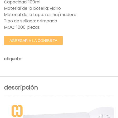
Capacidad: 100ml
Material de la botella: vidrio
Material de la tapa: resina/madera
Tipo de sellado: crimpado
MOQ: 1000 piezas
AGREGAR A LA CONSULTA
etiqueta
:
descripción