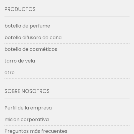
PRODUCTOS
botella de perfume
botella difusora de caña
botella de cosméticos
tarro de vela
otro
SOBRE NOSOTROS
Perfil de la empresa
mision corporativa
Preguntas más frecuentes