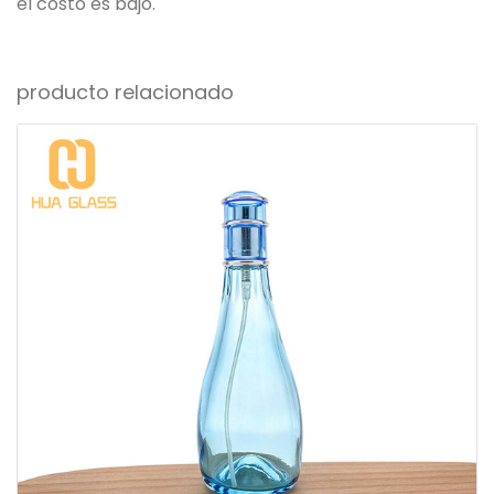
el costo es bajo.
producto relacionado