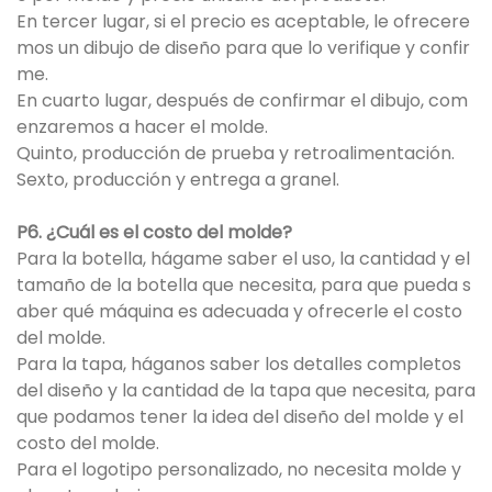
En tercer lugar, si el precio es aceptable, le ofrecere
mos un dibujo de diseño para que lo verifique y confir
me.
En cuarto lugar, después de confirmar el dibujo, com
enzaremos a hacer el molde.
Quinto, producción de prueba y retroalimentación.
Sexto, producción y entrega a granel.
P6. ¿Cuál es el costo del molde?
Para la botella, hágame saber el uso, la cantidad y el
tamaño de la botella que necesita, para que pueda s
aber qué máquina es adecuada y ofrecerle el costo
del molde.
Para la tapa, háganos saber los detalles completos
del diseño y la cantidad de la tapa que necesita, para
que podamos tener la idea del diseño del molde y el
costo del molde.
Para el logotipo personalizado, no necesita molde y