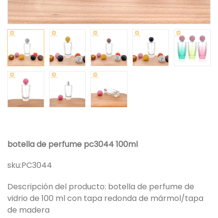
botella de perfume pc3044 100ml
sku:
PC3044
Descripción del producto: botella de perfume de
vidrio de 100 ml con tapa redonda de mármol/tapa
de madera