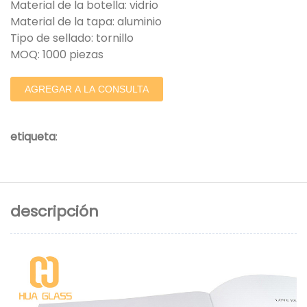
Material de la botella: vidrio
Material de la tapa: aluminio
Tipo de sellado: tornillo
MOQ: 1000 piezas
AGREGAR A LA CONSULTA
etiqueta
:
descripción