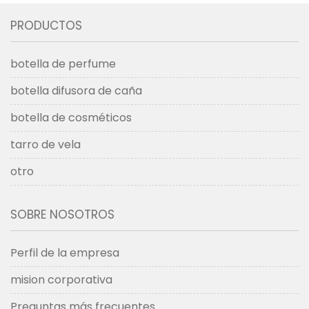
PRODUCTOS
botella de perfume
botella difusora de caña
botella de cosméticos
tarro de vela
otro
SOBRE NOSOTROS
Perfil de la empresa
mision corporativa
Preguntas más frecuentes