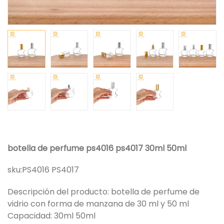
botella de perfume ps4016 ps4017 30ml 50ml
sku:
PS4016 PS4017
Descripción del producto: botella de perfume de
vidrio con forma de manzana de 30 ml y 50 ml
Capacidad: 30ml 50ml