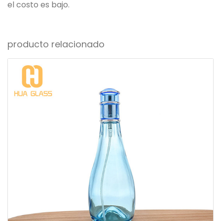
el costo es bajo.
producto relacionado