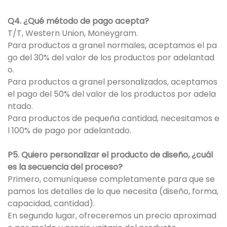
Q4. ¿Qué método de pago acepta?
T/T, Western Union, Moneygram.
Para productos a granel normales, aceptamos el pa
go del 30% del valor de los productos por adelantad
o.
Para productos a granel personalizados, aceptamos
el pago del 50% del valor de los productos por adela
ntado.
Para productos de pequeña cantidad, necesitamos e
l 100% de pago por adelantado.
P5. Quiero personalizar el producto de diseño, ¿cuál
es la secuencia del proceso?
Primero, comuníquese completamente para que se
pamos los detalles de lo que necesita (diseño, forma,
capacidad, cantidad).
En segundo lugar, ofreceremos un precio aproximad