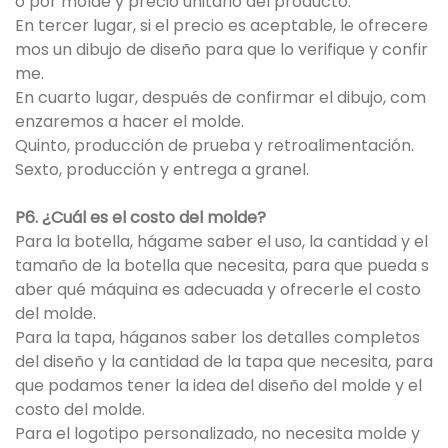
o por molde y precio unitario del producto.
En tercer lugar, si el precio es aceptable, le ofrecere
mos un dibujo de diseño para que lo verifique y confir
me.
En cuarto lugar, después de confirmar el dibujo, com
enzaremos a hacer el molde.
Quinto, producción de prueba y retroalimentación.
Sexto, producción y entrega a granel.
P6. ¿Cuál es el costo del molde?
Para la botella, hágame saber el uso, la cantidad y el
tamaño de la botella que necesita, para que pueda s
aber qué máquina es adecuada y ofrecerle el costo
del molde.
Para la tapa, háganos saber los detalles completos
del diseño y la cantidad de la tapa que necesita, para
que podamos tener la idea del diseño del molde y el
costo del molde.
Para el logotipo personalizado, no necesita molde y