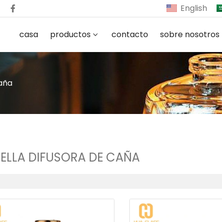
English
casa
productos
contacto
sobre nosotros
caña
ELLA DIFUSORA DE CAÑA