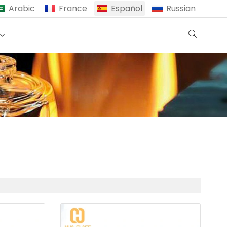
Arabic
France
Español
Russian