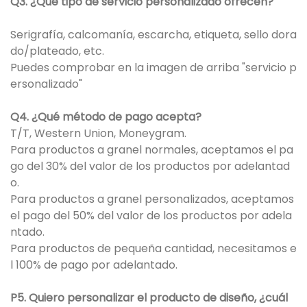
Q3. ¿Qué tipo de servicio personalizado ofrecen?
Serigrafía, calcomanía, escarcha, etiqueta, sello dora
do/plateado, etc.
Puedes comprobar en la imagen de arriba "servicio p
ersonalizado"
Q4. ¿Qué método de pago acepta?
T/T, Western Union, Moneygram.
Para productos a granel normales, aceptamos el pa
go del 30% del valor de los productos por adelantad
o.
Para productos a granel personalizados, aceptamos
el pago del 50% del valor de los productos por adela
ntado.
Para productos de pequeña cantidad, necesitamos e
l 100% de pago por adelantado.
P5. Quiero personalizar el producto de diseño, ¿cuál