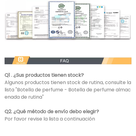
Q1 . ¿Sus productos tienen stock?
Algunos productos tienen stock de rutina, consulte la
lista "Botella de perfume - Botella de perfume almac
enada de rutina"
Q2. ¿Qué método de envío debo elegir?
Por favor revise la lista a continuación