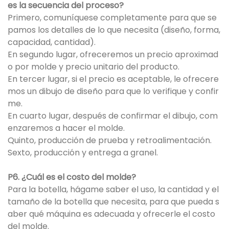
es la secuencia del proceso?
Primero, comuníquese completamente para que se
pamos los detalles de lo que necesita (diseño, forma,
capacidad, cantidad).
En segundo lugar, ofreceremos un precio aproximad
o por molde y precio unitario del producto.
En tercer lugar, si el precio es aceptable, le ofrecere
mos un dibujo de diseño para que lo verifique y confir
me.
En cuarto lugar, después de confirmar el dibujo, com
enzaremos a hacer el molde.
Quinto, producción de prueba y retroalimentación.
Sexto, producción y entrega a granel.
P6. ¿Cuál es el costo del molde?
Para la botella, hágame saber el uso, la cantidad y el
tamaño de la botella que necesita, para que pueda s
aber qué máquina es adecuada y ofrecerle el costo
del molde.