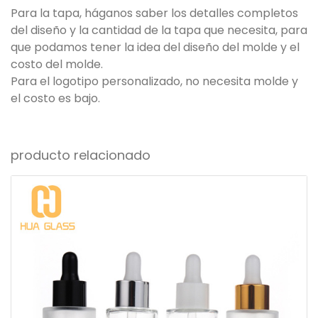
Para la tapa, háganos saber los detalles completos
del diseño y la cantidad de la tapa que necesita, para
que podamos tener la idea del diseño del molde y el
costo del molde.
Para el logotipo personalizado, no necesita molde y
el costo es bajo.
producto relacionado