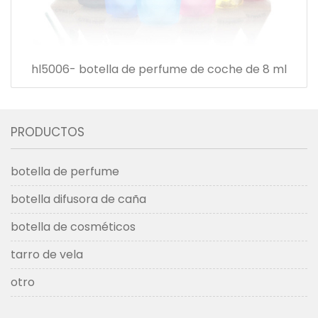
hl5006- botella de perfume de coche de 8 ml
PRODUCTOS
botella de perfume
botella difusora de caña
botella de cosméticos
tarro de vela
otro