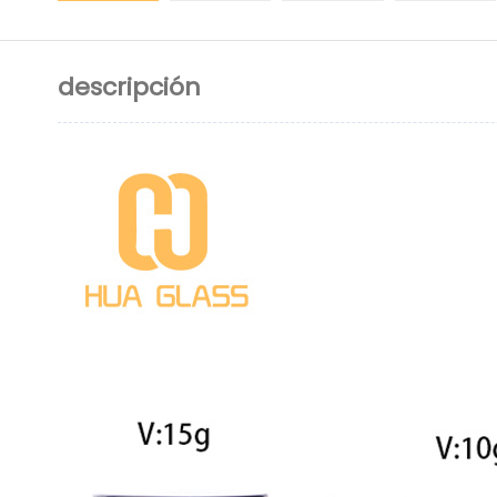
descripción