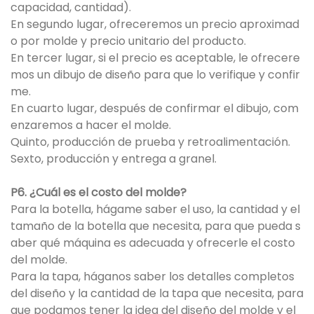
capacidad, cantidad).
En segundo lugar, ofreceremos un precio aproximad
o por molde y precio unitario del producto.
En tercer lugar, si el precio es aceptable, le ofrecere
mos un dibujo de diseño para que lo verifique y confir
me.
En cuarto lugar, después de confirmar el dibujo, com
enzaremos a hacer el molde.
Quinto, producción de prueba y retroalimentación.
Sexto, producción y entrega a granel.
P6. ¿Cuál es el costo del molde?
Para la botella, hágame saber el uso, la cantidad y el
tamaño de la botella que necesita, para que pueda s
aber qué máquina es adecuada y ofrecerle el costo
del molde.
Para la tapa, háganos saber los detalles completos
del diseño y la cantidad de la tapa que necesita, para
que podamos tener la idea del diseño del molde y el