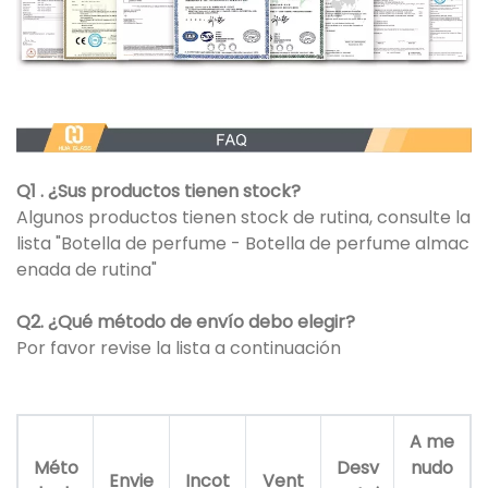
Q1 . ¿Sus productos tienen stock?
Algunos productos tienen stock de rutina, consulte la
lista "Botella de perfume - Botella de perfume almac
enada de rutina"
Q2. ¿Qué método de envío debo elegir?
Por favor revise la lista a continuación
A me
Méto
Desv
nudo
Envie
Incot
Vent