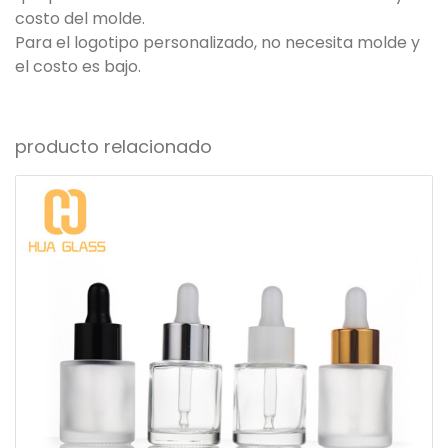
costo del molde.
Para el logotipo personalizado, no necesita molde y
el costo es bajo.
producto relacionado