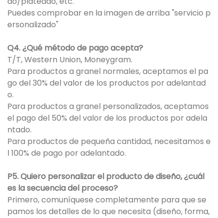
do/plateado, etc.
Puedes comprobar en la imagen de arriba "servicio p
ersonalizado"
Q4. ¿Qué método de pago acepta?
T/T, Western Union, Moneygram.
Para productos a granel normales, aceptamos el pa
go del 30% del valor de los productos por adelantad
o.
Para productos a granel personalizados, aceptamos
el pago del 50% del valor de los productos por adela
ntado.
Para productos de pequeña cantidad, necesitamos e
l 100% de pago por adelantado.
P5. Quiero personalizar el producto de diseño, ¿cuál
es la secuencia del proceso?
Primero, comuníquese completamente para que se
pamos los detalles de lo que necesita (diseño, forma,