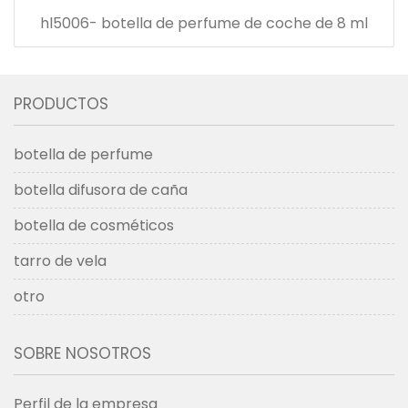
hl5006- botella de perfume de coche de 8 ml
PRODUCTOS
botella de perfume
botella difusora de caña
botella de cosméticos
tarro de vela
otro
SOBRE NOSOTROS
Perfil de la empresa