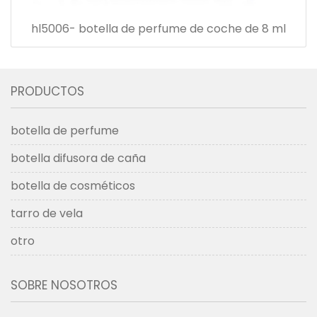
hl5006- botella de perfume de coche de 8 ml
PRODUCTOS
botella de perfume
botella difusora de caña
botella de cosméticos
tarro de vela
otro
SOBRE NOSOTROS