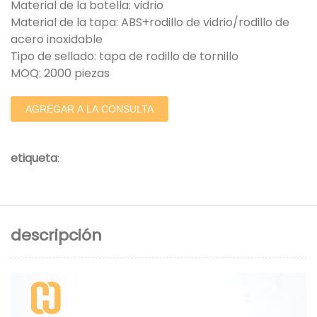
Material de la botella: vidrio
Material de la tapa: ABS+rodillo de vidrio/rodillo de
acero inoxidable
Tipo de sellado: tapa de rodillo de tornillo
MOQ: 2000 piezas
AGREGAR A LA CONSULTA
etiqueta
:
descripción