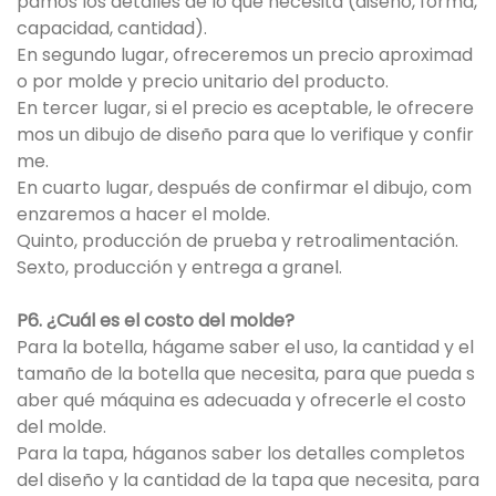
pamos los detalles de lo que necesita (diseño, forma,
capacidad, cantidad).
En segundo lugar, ofreceremos un precio aproximad
o por molde y precio unitario del producto.
En tercer lugar, si el precio es aceptable, le ofrecere
mos un dibujo de diseño para que lo verifique y confir
me.
En cuarto lugar, después de confirmar el dibujo, com
enzaremos a hacer el molde.
Quinto, producción de prueba y retroalimentación.
Sexto, producción y entrega a granel.
P6. ¿Cuál es el costo del molde?
Para la botella, hágame saber el uso, la cantidad y el
tamaño de la botella que necesita, para que pueda s
aber qué máquina es adecuada y ofrecerle el costo
del molde.
Para la tapa, háganos saber los detalles completos
del diseño y la cantidad de la tapa que necesita, para