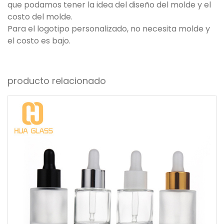
que podamos tener la idea del diseño del molde y el
costo del molde.
Para el logotipo personalizado, no necesita molde y
el costo es bajo.
producto relacionado