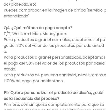
do/plateado, etc.
Puedes comprobar en la imagen de arriba "servicio p
ersonalizado"
Q4. ¿Qué método de pago acepta?
T/T, Western Union, Moneygram.
Para productos a granel normales, aceptamos el pa
go del 30% del valor de los productos por adelantad
o.
Para productos a granel personalizados, aceptamos
el pago del 50% del valor de los productos por adela
ntado.
Para productos de pequeña cantidad, necesitamos e
l 100% de pago por adelantado.
P5. Quiero personalizar el producto de diseño, ¿cuál
es la secuencia del proceso?
Primero, comuníquese completamente para que se