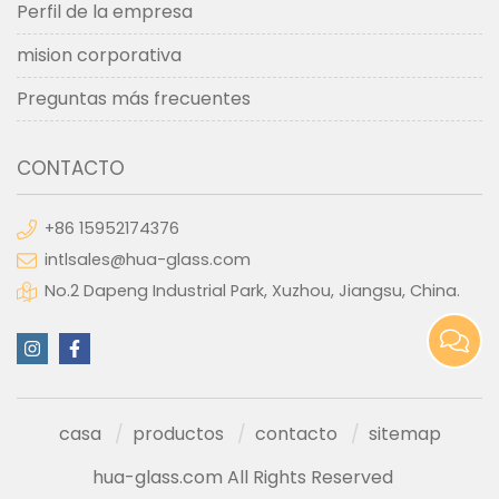
Perfil de la empresa
mision corporativa
Preguntas más frecuentes
CONTACTO
+86 15952174376
intlsales@hua-glass.com
No.2 Dapeng Industrial Park, Xuzhou, Jiangsu, China.
casa
productos
contacto
sitemap
hua-glass.com All Rights Reserved