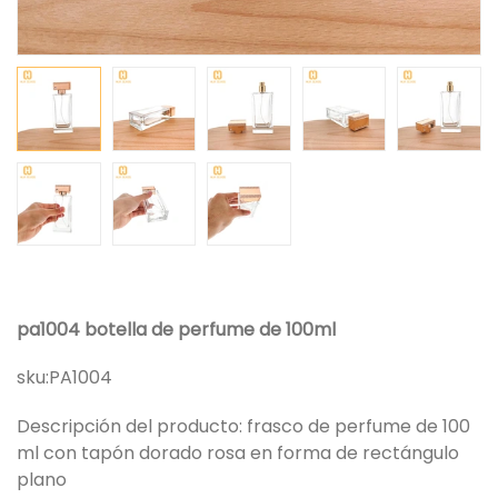
pa1004 botella de perfume de 100ml
sku:
PA1004
Descripción del producto: frasco de perfume de 100
ml con tapón dorado rosa en forma de rectángulo
plano