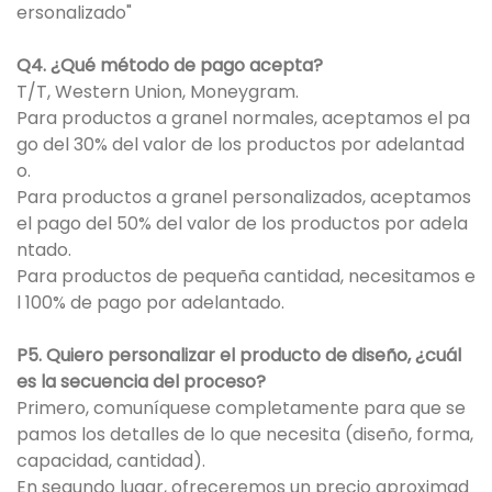
ersonalizado"
Q4. ¿Qué método de pago acepta?
T/T, Western Union, Moneygram.
Para productos a granel normales, aceptamos el pa
go del 30% del valor de los productos por adelantad
o.
Para productos a granel personalizados, aceptamos
el pago del 50% del valor de los productos por adela
ntado.
Para productos de pequeña cantidad, necesitamos e
l 100% de pago por adelantado.
P5. Quiero personalizar el producto de diseño, ¿cuál
es la secuencia del proceso?
Primero, comuníquese completamente para que se
pamos los detalles de lo que necesita (diseño, forma,
capacidad, cantidad).
En segundo lugar, ofreceremos un precio aproximad