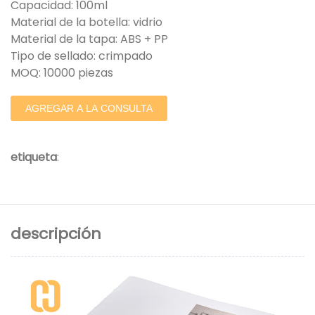
Capacidad: 100ml
Material de la botella: vidrio
Material de la tapa: ABS + PP
Tipo de sellado: crimpado
MOQ: 10000 piezas
AGREGAR A LA CONSULTA
etiqueta
:
descripción