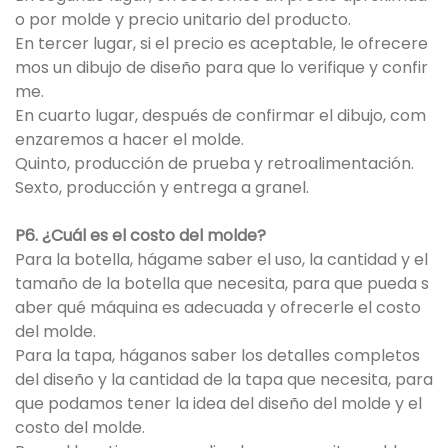
o por molde y precio unitario del producto.
En tercer lugar, si el precio es aceptable, le ofrecere
mos un dibujo de diseño para que lo verifique y confir
me.
En cuarto lugar, después de confirmar el dibujo, com
enzaremos a hacer el molde.
Quinto, producción de prueba y retroalimentación.
Sexto, producción y entrega a granel.
P6. ¿Cuál es el costo del molde?
Para la botella, hágame saber el uso, la cantidad y el
tamaño de la botella que necesita, para que pueda s
aber qué máquina es adecuada y ofrecerle el costo
del molde.
Para la tapa, háganos saber los detalles completos
del diseño y la cantidad de la tapa que necesita, para
que podamos tener la idea del diseño del molde y el
costo del molde.