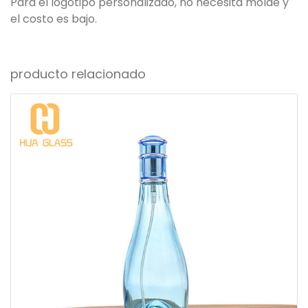
Para el logotipo personalizado, no necesita molde y
el costo es bajo.
producto relacionado