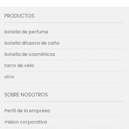
PRODUCTOS
botella de perfume
botella difusora de caña
botella de cosméticos
tarro de vela
otro
SOBRE NOSOTROS
Perfil de la empresa
mision corporativa