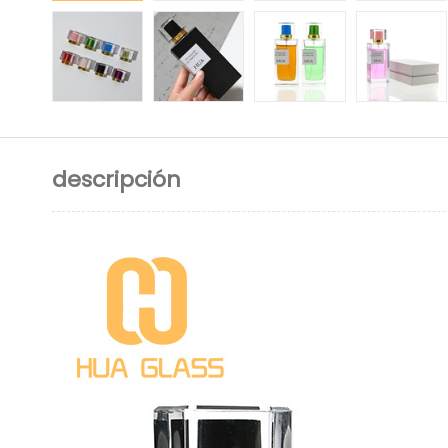
descripción