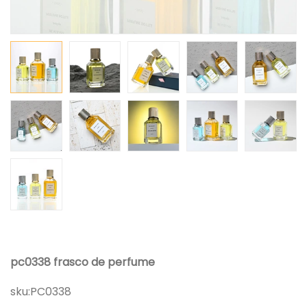
pc0338 frasco de perfume
sku:
PC0338