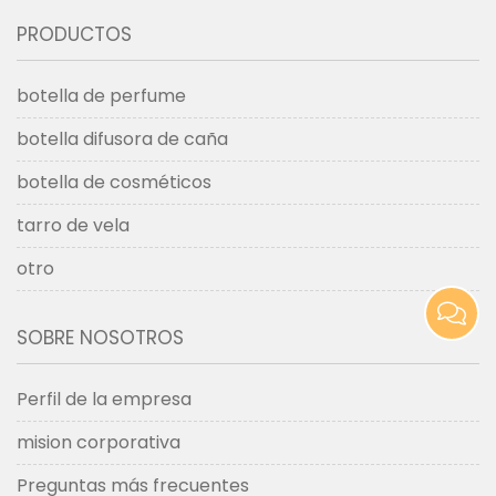
PRODUCTOS
botella de perfume
botella difusora de caña
botella de cosméticos
tarro de vela
otro
SOBRE NOSOTROS
Perfil de la empresa
mision corporativa
Preguntas más frecuentes