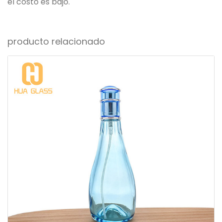
el costo es bajo.
producto relacionado