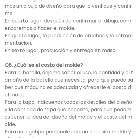
mos un dibujo de diseño para que lo verifique y confir
me.
En cuarto lugar, después de confirmar el dibujo, com
enzaremos a hacer el molde.
En quinto lugar, la producción de pruebas y la retroali
mentación.
En sexto lugar, producción y entrega en masa.
Q6. ¿Cuál es el costo del molde?
Para la botella, déjeme saber el uso, la cantidad y el t
amaño de la botella que necesita, para que pueda sa
ber qué máquina es adecuada y ofrecerle el costo d
el molde.
Para la tapa, indíquenos todos los detalles del diseño
y la cantidad de tapa que necesita, para que podam
os tener la idea del diseño del molde y el costo del m
olde.
Para un logotipo personalizado, no necesita molde y