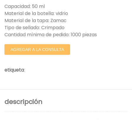
Capacidad: 50 ml
Material de la botella: vidrio
Material de la tapa: Zamac
Tipo de sellado: Crimpado
Cantidad mínima de pedido: 1000 piezas
AGREGAR A LA CONSULTA
etiqueta
:
descripción