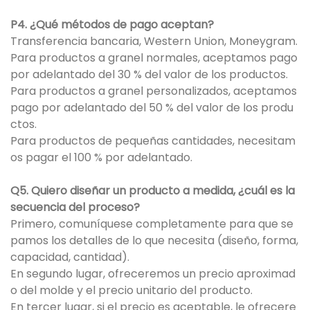
P4. ¿Qué métodos de pago aceptan?
Transferencia bancaria, Western Union, Moneygram.
Para productos a granel normales, aceptamos pago
por adelantado del 30 % del valor de los productos.
Para productos a granel personalizados, aceptamos
pago por adelantado del 50 % del valor de los produ
ctos.
Para productos de pequeñas cantidades, necesitam
os pagar el 100 % por adelantado.
Q5. Quiero diseñar un producto a medida, ¿cuál es la
secuencia del proceso?
Primero, comuníquese completamente para que se
pamos los detalles de lo que necesita (diseño, forma,
capacidad, cantidad).
En segundo lugar, ofreceremos un precio aproximad
o del molde y el precio unitario del producto.
En tercer lugar, si el precio es aceptable, le ofrecere