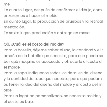
me.
En cuarto lugar, después de confirmar el dibujo, com
enzaremos a hacer el molde.
En quinto lugar, la producción de pruebas y la retroali
mentación.
En sexto lugar, producción y entrega en masa.
Q6. ¿Cuál es el costo del molde?
Para la botella, déjeme saber el uso, la cantidad y el t
amaño de la botella que necesita, para que pueda sa
ber qué máquina es adecuada y ofrecerle el costo d
el molde.
Para la tapa, indíquenos todos los detalles del diseño
y la cantidad de tapa que necesita, para que podam
os tener la idea del diseño del molde y el costo del m
olde.
Para un logotipo personalizado, no necesita molde y
el costo es bajo.