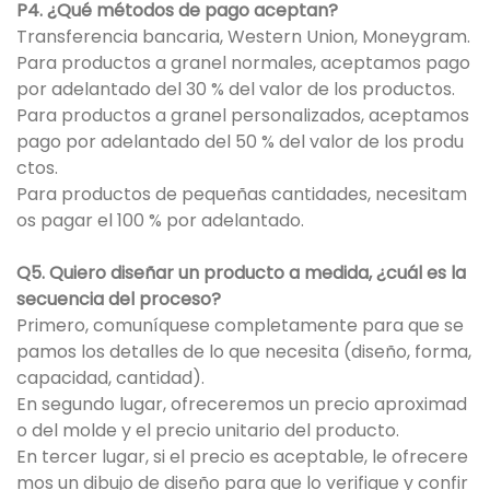
P4. ¿Qué métodos de pago aceptan?
Transferencia bancaria, Western Union, Moneygram.
Para productos a granel normales, aceptamos pago
por adelantado del 30 % del valor de los productos.
Para productos a granel personalizados, aceptamos
pago por adelantado del 50 % del valor de los produ
ctos.
Para productos de pequeñas cantidades, necesitam
os pagar el 100 % por adelantado.
Q5. Quiero diseñar un producto a medida, ¿cuál es la
secuencia del proceso?
Primero, comuníquese completamente para que se
pamos los detalles de lo que necesita (diseño, forma,
capacidad, cantidad).
En segundo lugar, ofreceremos un precio aproximad
o del molde y el precio unitario del producto.
En tercer lugar, si el precio es aceptable, le ofrecere
mos un dibujo de diseño para que lo verifique y confir