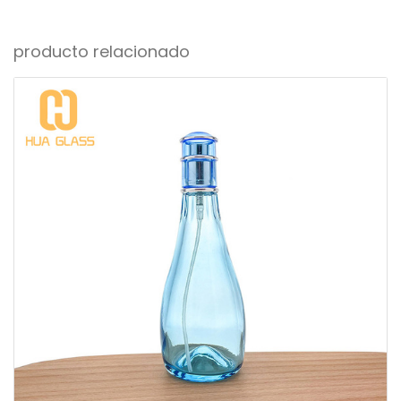
producto relacionado