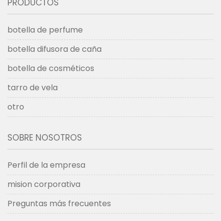
PRODUCTOS
botella de perfume
botella difusora de caña
botella de cosméticos
tarro de vela
otro
SOBRE NOSOTROS
Perfil de la empresa
mision corporativa
Preguntas más frecuentes