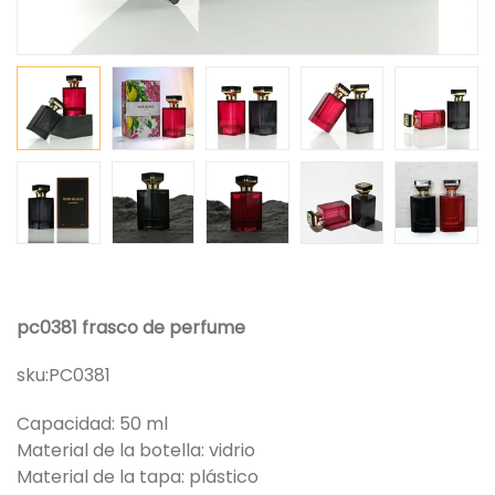
pc0381 frasco de perfume
sku:
PC0381
Capacidad: 50 ml
Material de la botella: vidrio
Material de la tapa: plástico