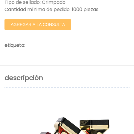
Tipo de sellado: Crimpado
Cantidad mínima de pedido: 1000 piezas
AGREGAR A LA CONSULTA
etiqueta
:
descripción