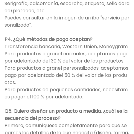
Serigrafía, calcomanía, escarcha, etiqueta, sello dora
do/plateado, etc.
Puedes consultar en la imagen de arriba "servicio per
sonalizado".
P4. ¿Qué métodos de pago aceptan?
Transferencia bancaria, Western Union, Moneygram.
Para productos a granel normales, aceptamos pago
por adelantado del 30 % del valor de los productos.
Para productos a granel personalizados, aceptamos
pago por adelantado del 50 % del valor de los produ
ctos.
Para productos de pequeñas cantidades, necesitam
os pagar el 100 % por adelantado.
Q5. Quiero diseñar un producto a medida, ¿cuál es la
secuencia del proceso?
Primero, comuníquese completamente para que se
pamos los detalles de lo que necesita (diseño, forma,