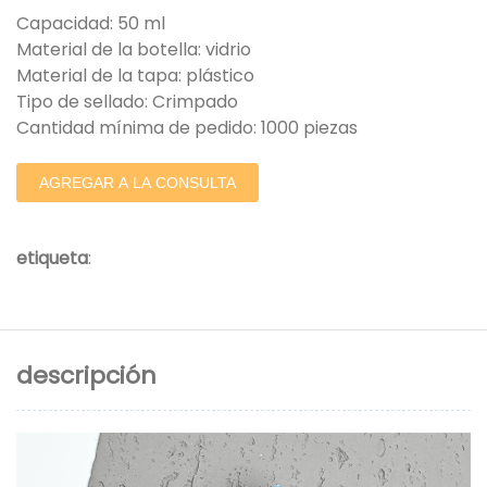
Capacidad: 50 ml
Material de la botella: vidrio
Material de la tapa: plástico
Tipo de sellado: Crimpado
Cantidad mínima de pedido: 1000 piezas
AGREGAR A LA CONSULTA
etiqueta
:
descripción