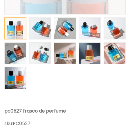
pc0527 frasco de perfume
sku:
PC0527