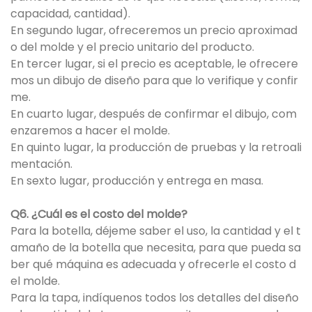
capacidad, cantidad).
En segundo lugar, ofreceremos un precio aproximad
o del molde y el precio unitario del producto.
En tercer lugar, si el precio es aceptable, le ofrecere
mos un dibujo de diseño para que lo verifique y confir
me.
En cuarto lugar, después de confirmar el dibujo, com
enzaremos a hacer el molde.
En quinto lugar, la producción de pruebas y la retroali
mentación.
En sexto lugar, producción y entrega en masa.
Q6. ¿Cuál es el costo del molde?
Para la botella, déjeme saber el uso, la cantidad y el t
amaño de la botella que necesita, para que pueda sa
ber qué máquina es adecuada y ofrecerle el costo d
el molde.
Para la tapa, indíquenos todos los detalles del diseño