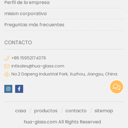
Perfil de la empresa
mision corporativa
Preguntas más frecuentes
CONTACTO
+86 15952174376
intlsales@hua-glass.com
No.2 Dapeng Industrial Park, Xuzhou, Jiangsu, China.
casa
productos
contacto
sitemap
hua-glass.com All Rights Reserved