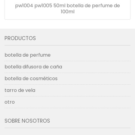
pw1004 pw1005 50ml botella de perfume de
100ml
PRODUCTOS
botella de perfume
botella difusora de caña
botella de cosméticos
tarro de vela
otro
SOBRE NOSOTROS