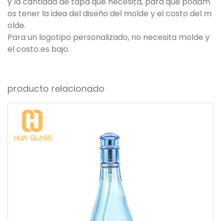
y la cantidad de tapa que necesita, para que podam
os tener la idea del diseño del molde y el costo del m
olde.
Para un logotipo personalizado, no necesita molde y
el costo es bajo.
producto relacionado