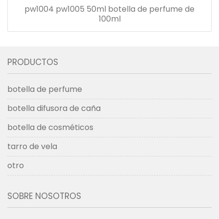
pw1004 pw1005 50ml botella de perfume de
100ml
PRODUCTOS
botella de perfume
botella difusora de caña
botella de cosméticos
tarro de vela
otro
SOBRE NOSOTROS