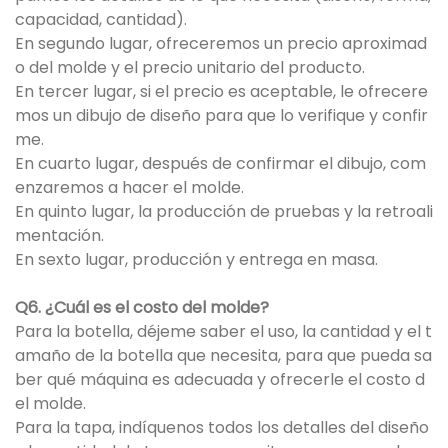
capacidad, cantidad).
En segundo lugar, ofreceremos un precio aproximad
o del molde y el precio unitario del producto.
En tercer lugar, si el precio es aceptable, le ofrecere
mos un dibujo de diseño para que lo verifique y confir
me.
En cuarto lugar, después de confirmar el dibujo, com
enzaremos a hacer el molde.
En quinto lugar, la producción de pruebas y la retroali
mentación.
En sexto lugar, producción y entrega en masa.
Q6. ¿Cuál es el costo del molde?
Para la botella, déjeme saber el uso, la cantidad y el t
amaño de la botella que necesita, para que pueda sa
ber qué máquina es adecuada y ofrecerle el costo d
el molde.
Para la tapa, indíquenos todos los detalles del diseño