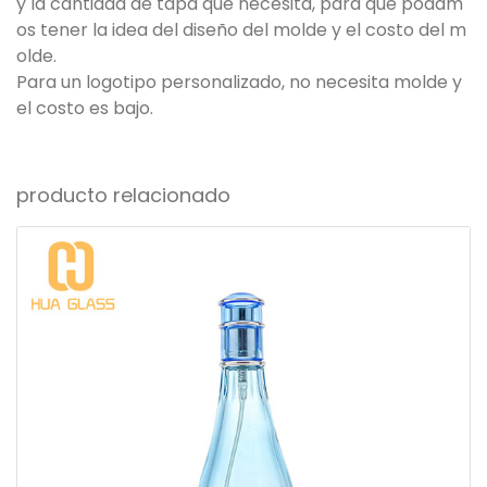
y la cantidad de tapa que necesita, para que podam
os tener la idea del diseño del molde y el costo del m
olde.
Para un logotipo personalizado, no necesita molde y
el costo es bajo.
producto relacionado