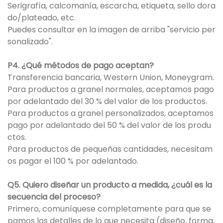
Serigrafía, calcomanía, escarcha, etiqueta, sello dora
do/plateado, etc.
Puedes consultar en la imagen de arriba "servicio per
sonalizado".
P4. ¿Qué métodos de pago aceptan?
Transferencia bancaria, Western Union, Moneygram.
Para productos a granel normales, aceptamos pago
por adelantado del 30 % del valor de los productos.
Para productos a granel personalizados, aceptamos
pago por adelantado del 50 % del valor de los produ
ctos.
Para productos de pequeñas cantidades, necesitam
os pagar el 100 % por adelantado.
Q5. Quiero diseñar un producto a medida, ¿cuál es la
secuencia del proceso?
Primero, comuníquese completamente para que se
pamos los detalles de lo que necesita (diseño, forma,