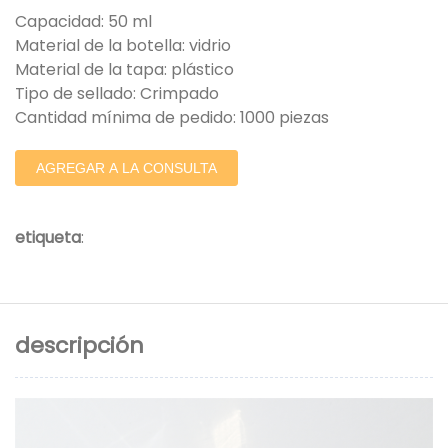
Capacidad: 50 ml
Material de la botella: vidrio
Material de la tapa: plástico
Tipo de sellado: Crimpado
Cantidad mínima de pedido: 1000 piezas
AGREGAR A LA CONSULTA
etiqueta
:
descripción