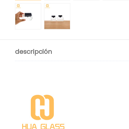
descripción