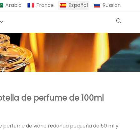
Arabic
France
Español
Russian
tella de perfume de 100ml
de perfume de vidrio redonda pequeña de 50 ml y