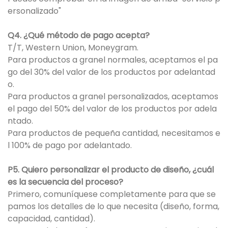
ersonalizado"
Q4. ¿Qué método de pago acepta?
T/T, Western Union, Moneygram.
Para productos a granel normales, aceptamos el pa
go del 30% del valor de los productos por adelantad
o.
Para productos a granel personalizados, aceptamos
el pago del 50% del valor de los productos por adela
ntado.
Para productos de pequeña cantidad, necesitamos e
l 100% de pago por adelantado.
P5. Quiero personalizar el producto de diseño, ¿cuál
es la secuencia del proceso?
Primero, comuníquese completamente para que se
pamos los detalles de lo que necesita (diseño, forma,
capacidad, cantidad).