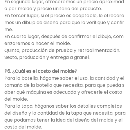
En segundo lugar, ofreceremos un precio aproximad
o por molde y precio unitario del producto.
En tercer lugar, si el precio es aceptable, le ofrecere
mos un dibujo de diseño para que lo verifique y confir
me.
En cuarto lugar, después de confirmar el dibujo, com
enzaremos a hacer el molde.
Quinto, producción de prueba y retroalimentación.
Sexto, producción y entrega a granel.
P6. ¿Cuál es el costo del molde?
Para la botella, hágame saber el uso, la cantidad y el
tamaño de la botella que necesita, para que pueda s
aber qué máquina es adecuada y ofrecerle el costo
del molde.
Para la tapa, háganos saber los detalles completos
del diseño y la cantidad de la tapa que necesita, para
que podamos tener la idea del diseño del molde y el
costo del molde.