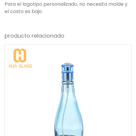
Para el logotipo personalizado, no necesita molde y
el costo es bajo.
producto relacionado