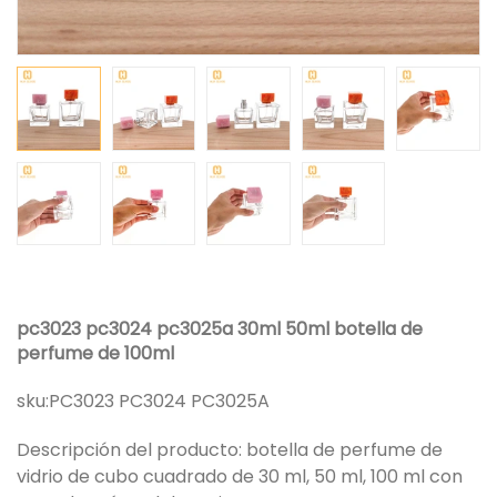
pc3023 pc3024 pc3025a 30ml 50ml botella de
perfume de 100ml
sku:
PC3023 PC3024 PC3025A
Descripción del producto: botella de perfume de
vidrio de cubo cuadrado de 30 ml, 50 ml, 100 ml con