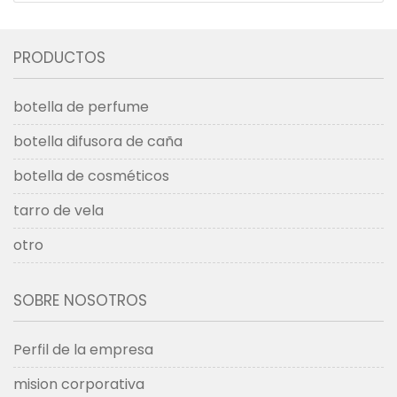
PRODUCTOS
botella de perfume
botella difusora de caña
botella de cosméticos
tarro de vela
otro
SOBRE NOSOTROS
Perfil de la empresa
mision corporativa