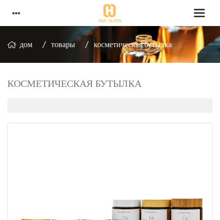
дом
товары
косметическая бутылка
КОСМЕТИЧЕСКАЯ БУТЫЛКА