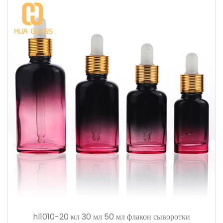
hl1010-20 мл 30 мл 50 мл флакон сыворотки