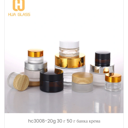
hc3008-20g 30 г 50 г банка крема