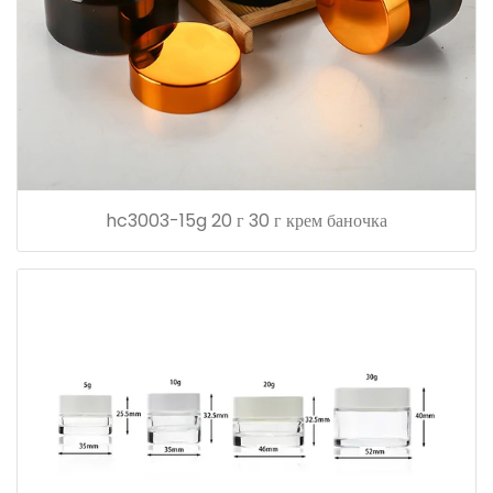
hc3003-15g 20 г 30 г крем баночка