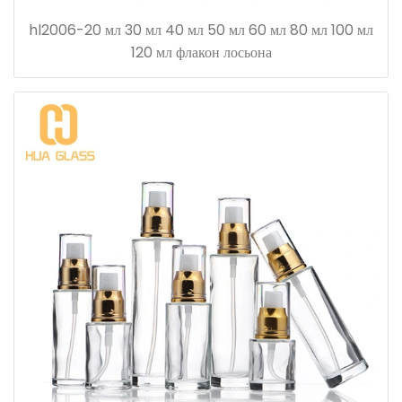
hl2006-20 мл 30 мл 40 мл 50 мл 60 мл 80 мл 100 мл
120 мл флакон лосьона