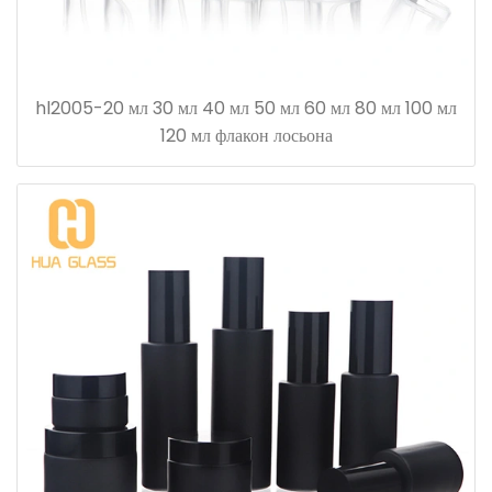
hl2005-20 мл 30 мл 40 мл 50 мл 60 мл 80 мл 100 мл
120 мл флакон лосьона