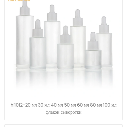
hl1012-20 мл 30 мл 40 мл 50 мл 60 мл 80 мл 100 мл
флакон сыворотки