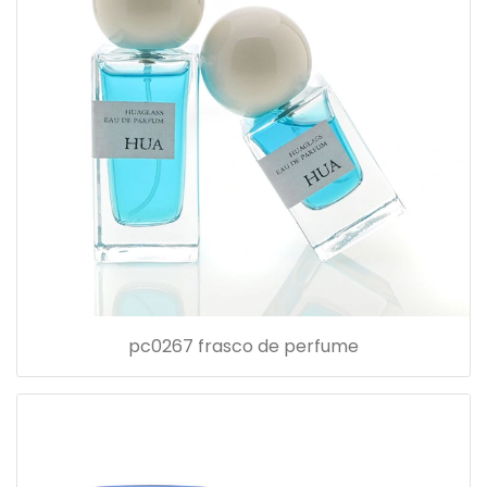
pc0267 frasco de perfume