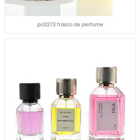
pc0273 frasco de perfume