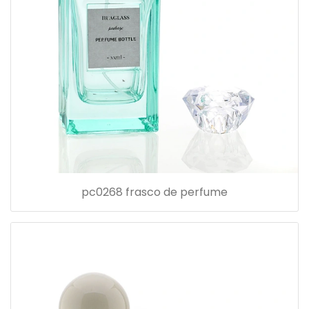
pc0268 frasco de perfume