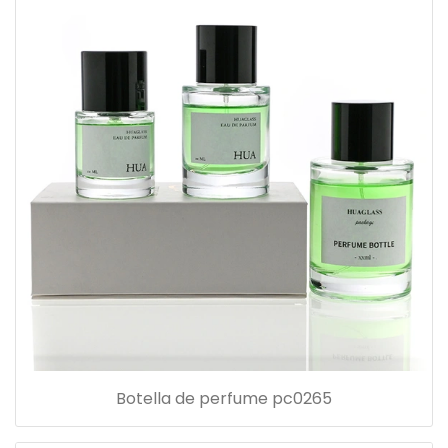
Botella de perfume pc0265