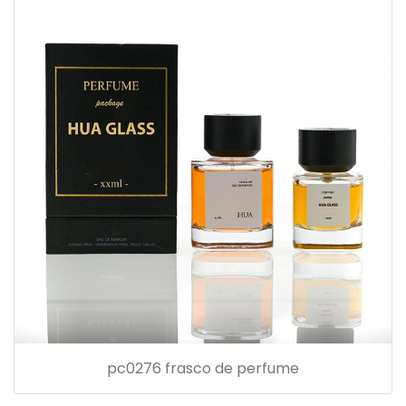
pc0276 frasco de perfume