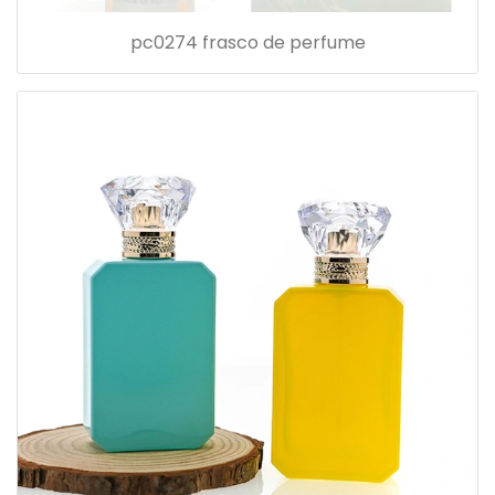
pc0274 frasco de perfume