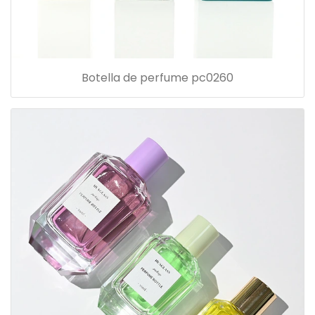
Botella de perfume pc0260