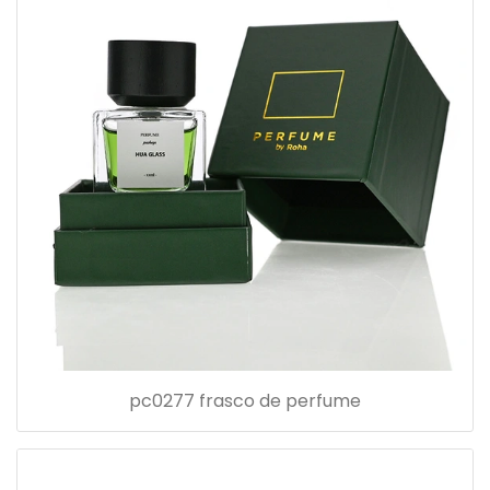
pc0277 frasco de perfume