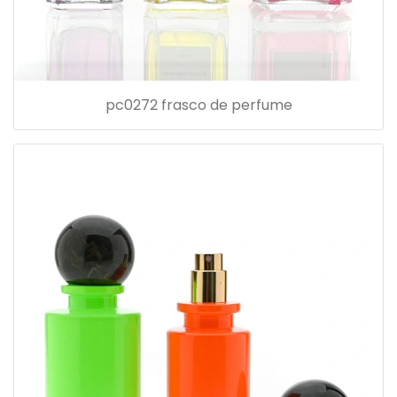
pc0272 frasco de perfume