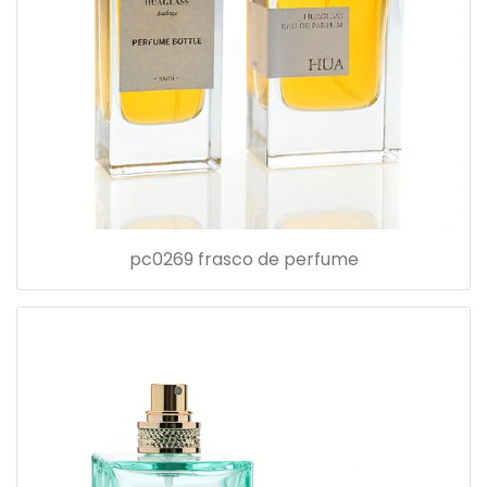
pc0269 frasco de perfume