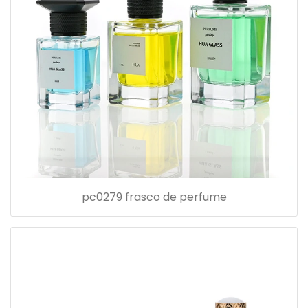
pc0279 frasco de perfume