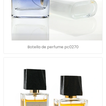
Botella de perfume pc0270