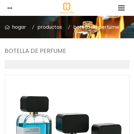
hogar
productos
botella de perfume
BOTELLA DE PERFUME