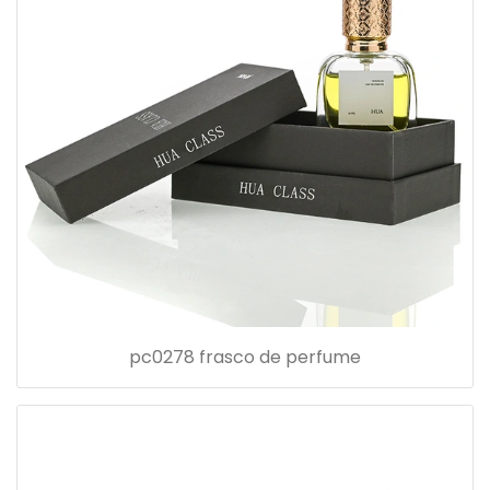
pc0278 frasco de perfume