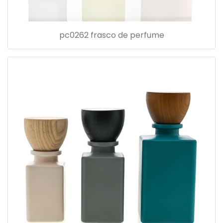
pc0262 frasco de perfume