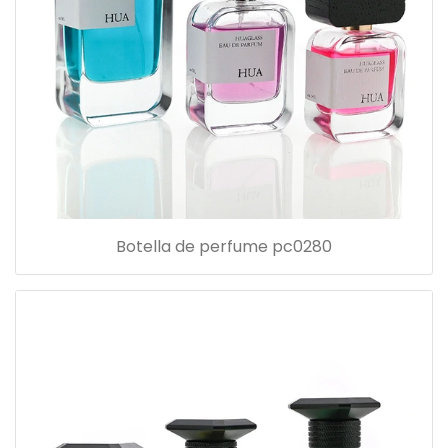
Botella de perfume pc0280