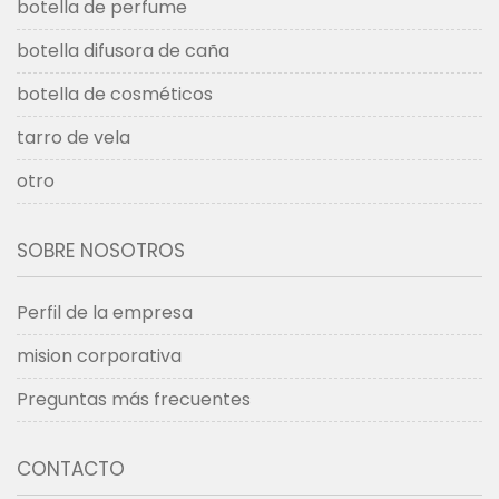
botella de perfume
botella difusora de caña
botella de cosméticos
tarro de vela
otro
SOBRE NOSOTROS
Perfil de la empresa
mision corporativa
Preguntas más frecuentes
CONTACTO