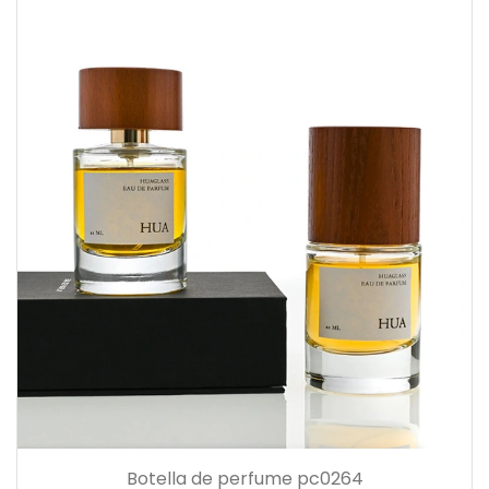
Botella de perfume pc0264