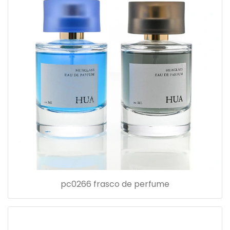
pc0266 frasco de perfume