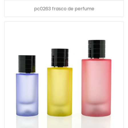
pc0263 frasco de perfume