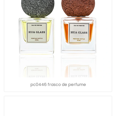
pc0446 frasco de perfume