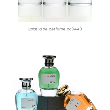
Botella de perfume pc0440