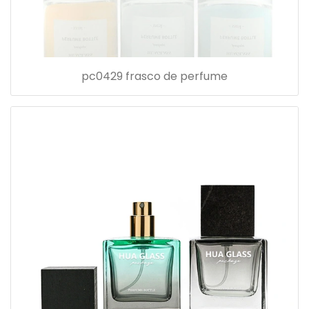
pc0429 frasco de perfume