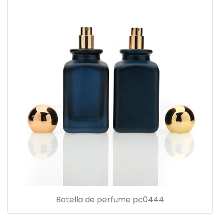
Botella de perfume pc0444