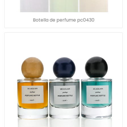
Botella de perfume pc0430