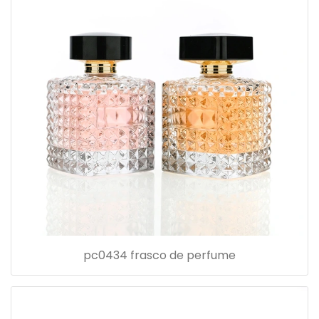
pc0434 frasco de perfume