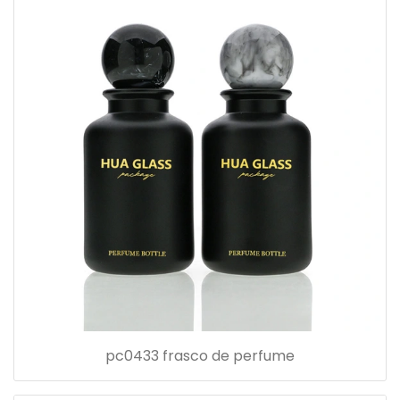
pc0433 frasco de perfume