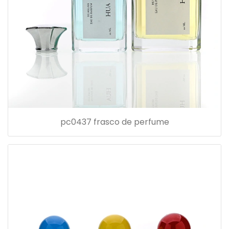
pc0437 frasco de perfume