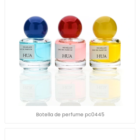
Botella de perfume pc0445