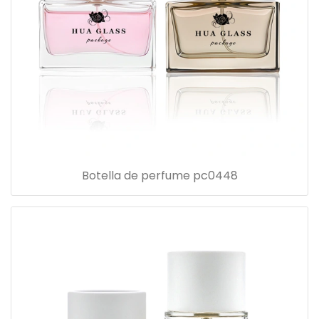
Botella de perfume pc0448