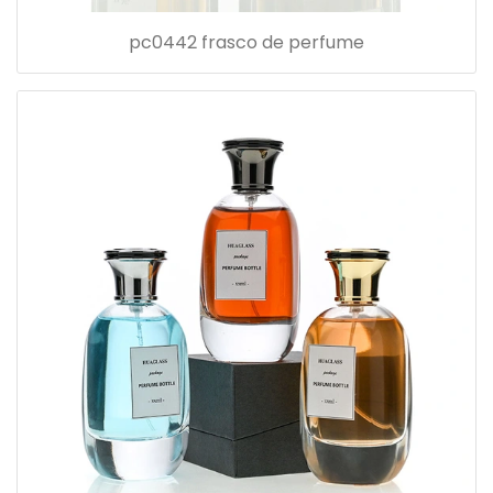
pc0442 frasco de perfume