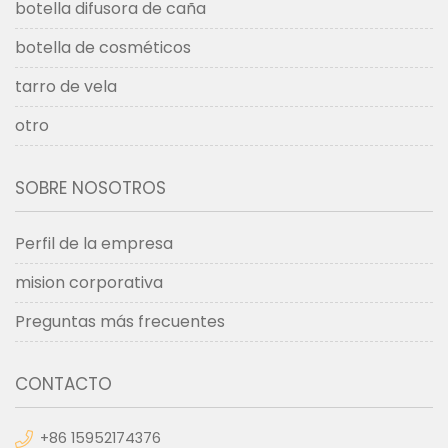
botella difusora de caña
botella de cosméticos
tarro de vela
otro
SOBRE NOSOTROS
Perfil de la empresa
mision corporativa
Preguntas más frecuentes
CONTACTO
+86 15952174376