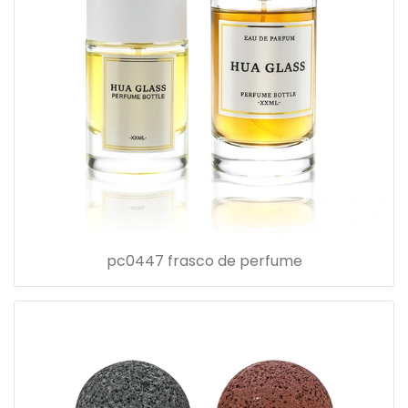
pc0447 frasco de perfume