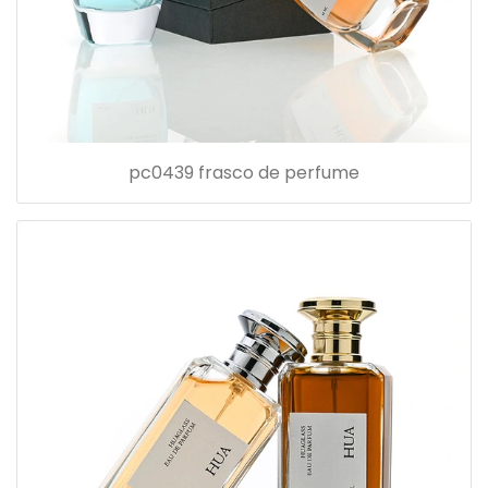
pc0439 frasco de perfume