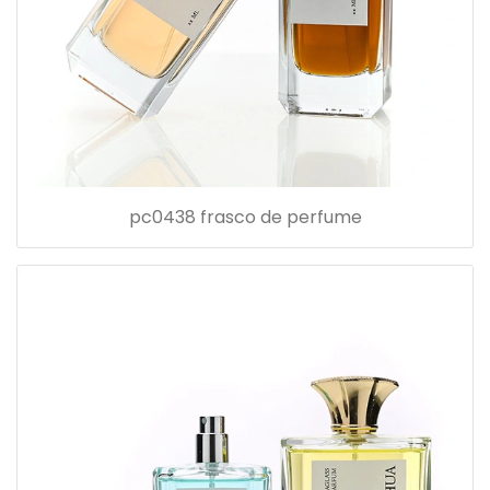
pc0438 frasco de perfume