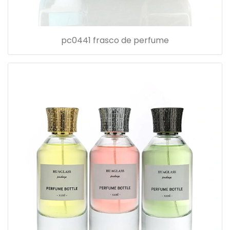
pc0441 frasco de perfume