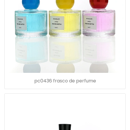
pc0436 frasco de perfume