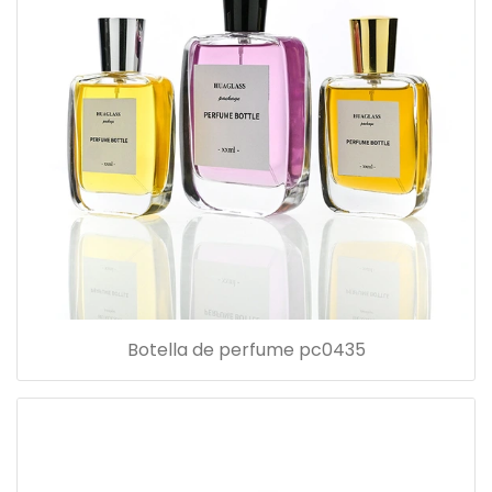
Botella de perfume pc0435