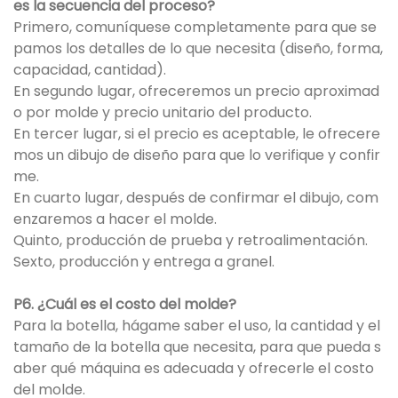
es la secuencia del proceso?
Primero, comuníquese completamente para que se
pamos los detalles de lo que necesita (diseño, forma,
capacidad, cantidad).
En segundo lugar, ofreceremos un precio aproximad
o por molde y precio unitario del producto.
En tercer lugar, si el precio es aceptable, le ofrecere
mos un dibujo de diseño para que lo verifique y confir
me.
En cuarto lugar, después de confirmar el dibujo, com
enzaremos a hacer el molde.
Quinto, producción de prueba y retroalimentación.
Sexto, producción y entrega a granel.
P6. ¿Cuál es el costo del molde?
Para la botella, hágame saber el uso, la cantidad y el
tamaño de la botella que necesita, para que pueda s
aber qué máquina es adecuada y ofrecerle el costo
del molde.