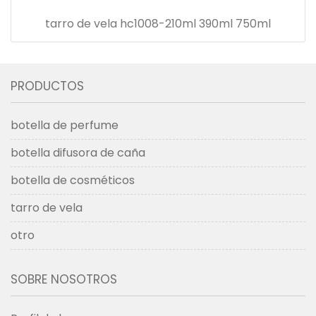
tarro de vela hc1008-210ml 390ml 750ml
PRODUCTOS
botella de perfume
botella difusora de caña
botella de cosméticos
tarro de vela
otro
SOBRE NOSOTROS