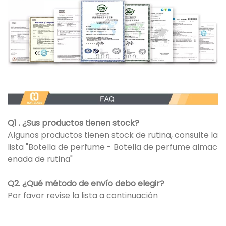
Q1 . ¿Sus productos tienen stock?
Algunos productos tienen stock de rutina, consulte la
lista "Botella de perfume - Botella de perfume almac
enada de rutina"
Q2. ¿Qué método de envío debo elegir?
Por favor revise la lista a continuación