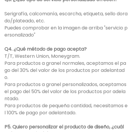
Serigrafía, calcomanía, escarcha, etiqueta, sello dora
do/plateado, etc.
Puedes comprobar en la imagen de arriba "servicio p
ersonalizado"
Q4. ¿Qué método de pago acepta?
T/T, Western Union, Moneygram.
Para productos a granel normales, aceptamos el pa
go del 30% del valor de los productos por adelantad
o.
Para productos a granel personalizados, aceptamos
el pago del 50% del valor de los productos por adela
ntado.
Para productos de pequeña cantidad, necesitamos e
l 100% de pago por adelantado.
P5. Quiero personalizar el producto de diseño, ¿cuál