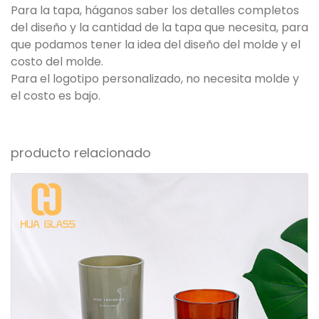
Para la tapa, háganos saber los detalles completos
del diseño y la cantidad de la tapa que necesita, para
que podamos tener la idea del diseño del molde y el
costo del molde.
Para el logotipo personalizado, no necesita molde y
el costo es bajo.
producto relacionado