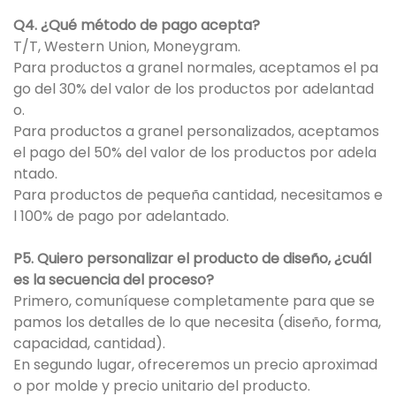
Q4. ¿Qué método de pago acepta?
T/T, Western Union, Moneygram.
Para productos a granel normales, aceptamos el pa
go del 30% del valor de los productos por adelantad
o.
Para productos a granel personalizados, aceptamos
el pago del 50% del valor de los productos por adela
ntado.
Para productos de pequeña cantidad, necesitamos e
l 100% de pago por adelantado.
P5. Quiero personalizar el producto de diseño, ¿cuál
es la secuencia del proceso?
Primero, comuníquese completamente para que se
pamos los detalles de lo que necesita (diseño, forma,
capacidad, cantidad).
En segundo lugar, ofreceremos un precio aproximad
o por molde y precio unitario del producto.