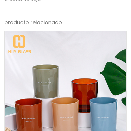
producto relacionado