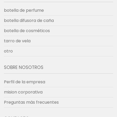
botella de perfume
botella difusora de caña
botella de cosméticos
tarro de vela
otro
SOBRE NOSOTROS
Perfil de la empresa
mision corporativa
Preguntas más frecuentes