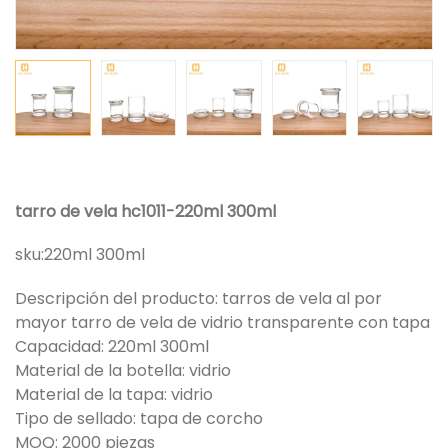
tarro de vela hc1011-220ml 300ml
sku:
220ml 300ml
Descripción del producto: tarros de vela al por
mayor tarro de vela de vidrio transparente con tapa
Capacidad: 220ml 300ml
Material de la botella: vidrio
Material de la tapa: vidrio
Tipo de sellado: tapa de corcho
MOQ: 2000 piezas