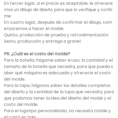
En tercer lugar, si el precio es aceptable, le ofrecere
mos un dibujo de diseño para que lo verifique y confir
me.
En cuarto lugar, después de confirmar el dibujo, com
enzaremos a hacer el molde.
Quinto, producción de prueba y retroalimentación.
Sexto, producción y entrega a granel.
P6. ¿Cuál es el costo del molde?
Para la botella, hágame saber el uso, la cantidad y el
tamaño de la botella que necesita, para que pueda s
aber qué máquina es adecuada y ofrecerle el costo
del molde.
Para la tapa, háganos saber los detalles completos
del diseño y la cantidad de la tapa que necesita, para
que podamos tener la idea del diseño del molde y el
costo del molde.
Para el logotipo personalizado, no necesita molde y
el costo es bajo.