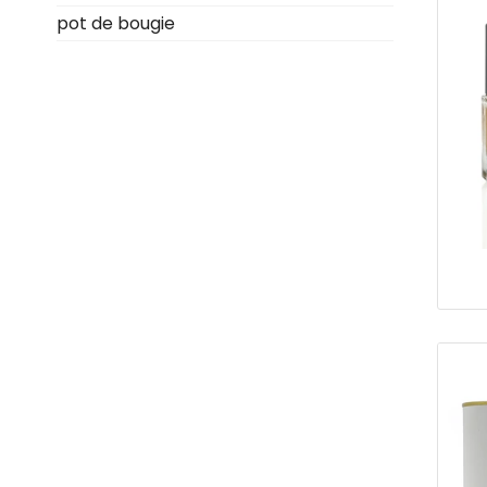
pot de bougie