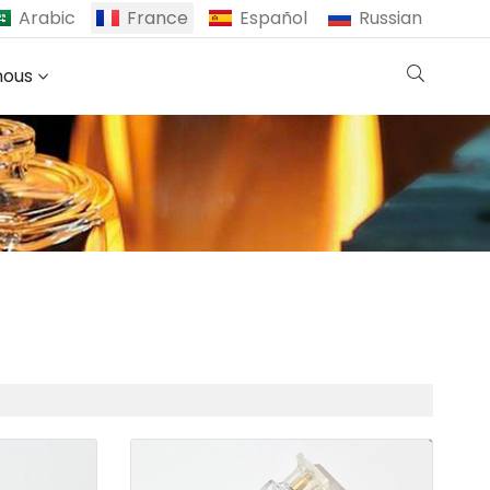
Arabic
France
Español
Russian
nous