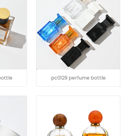
ottle
pc0129 perfume bottle