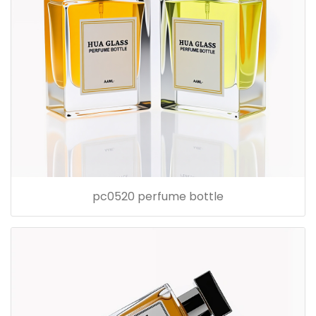
pc0520 perfume bottle