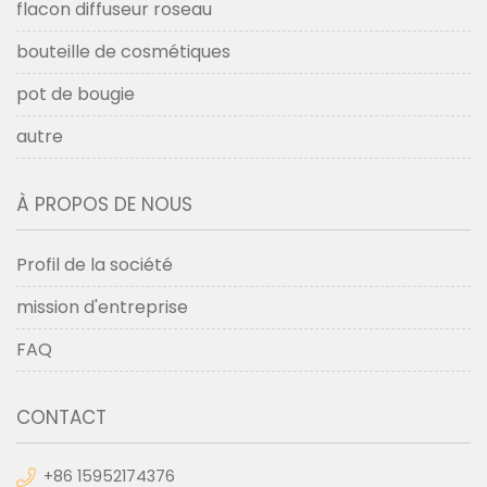
flacon diffuseur roseau
bouteille de cosmétiques
pot de bougie
autre
À PROPOS DE NOUS
Profil de la société
mission d'entreprise
FAQ
CONTACT
+86 15952174376