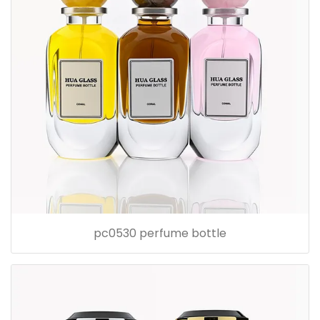
pc0530 perfume bottle