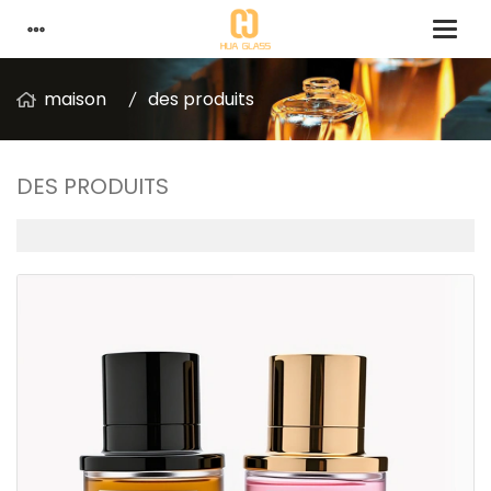
maison
des produits
DES PRODUITS