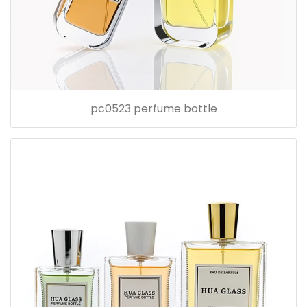
pc0523 perfume bottle