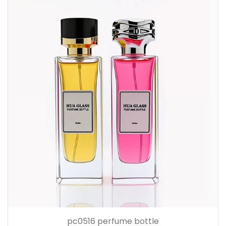
pc0516 perfume bottle