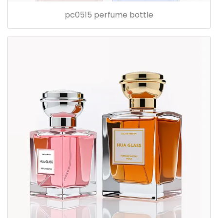
pc0515 perfume bottle