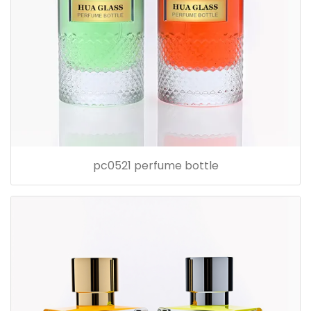
pc0521 perfume bottle