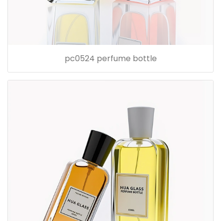
pc0524 perfume bottle