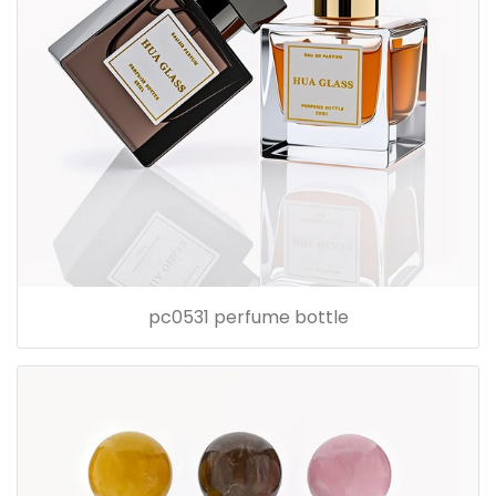
pc0531 perfume bottle