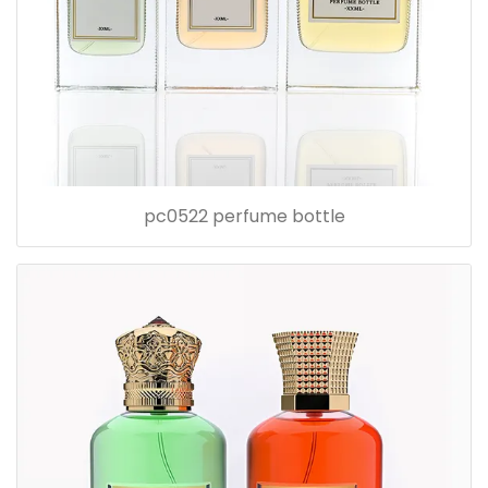
pc0522 perfume bottle