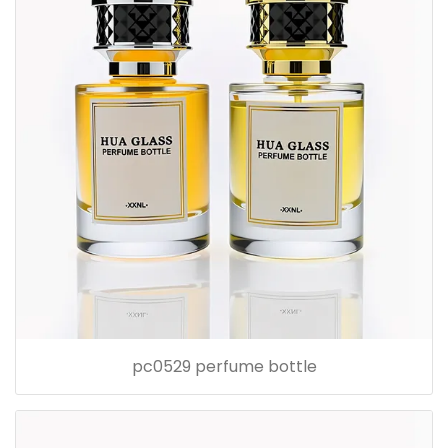
pc0529 perfume bottle