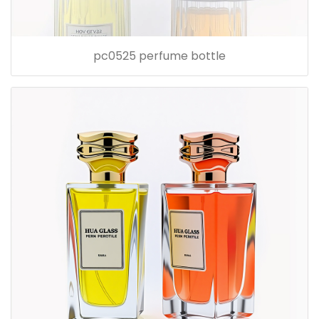
pc0525 perfume bottle