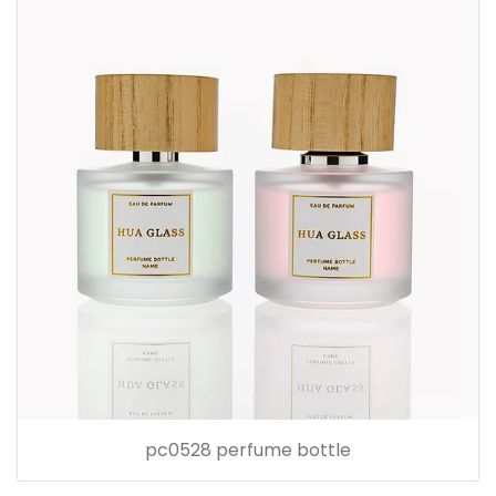
pc0528 perfume bottle