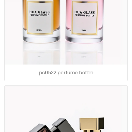
pc0532 perfume bottle