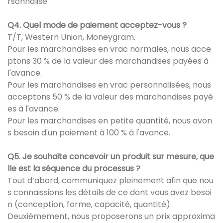
rsonnalisé"
Q4. Quel mode de paiement acceptez-vous ?
T/T, Western Union, Moneygram.
Pour les marchandises en vrac normales, nous acce
ptons 30 % de la valeur des marchandises payées à
l'avance.
Pour les marchandises en vrac personnalisées, nous
acceptons 50 % de la valeur des marchandises payé
es à l'avance.
Pour les marchandises en petite quantité, nous avon
s besoin d'un paiement à 100 % à l'avance.
Q5. Je souhaite concevoir un produit sur mesure, que
lle est la séquence du processus ?
Tout d’abord, communiquez pleinement afin que nou
s connaissions les détails de ce dont vous avez besoi
n (conception, forme, capacité, quantité).
Deuxièmement, nous proposerons un prix approxima