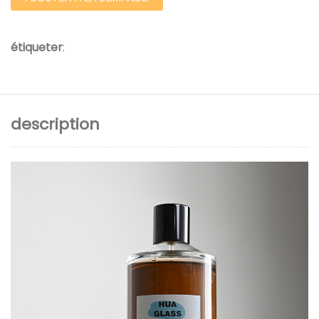
étiqueter
:
description