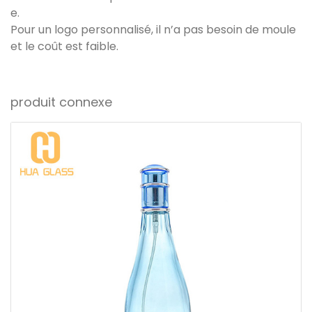
e.
Pour un logo personnalisé, il n’a pas besoin de moule
et le coût est faible.
produit connexe