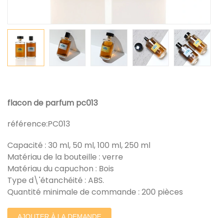
flacon de parfum pc013
référence:
PC013
Capacité : 30 ml, 50 ml, 100 ml, 250 ml
Matériau de la bouteille : verre
Matériau du capuchon : Bois
Type d\'étanchéité : ABS.
Quantité minimale de commande : 200 pièces
AJOUTER À LA DEMANDE