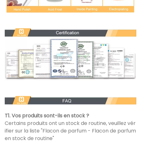
T1. Vos produits sont-ils en stock ?
Certains produits ont un stock de routine, veuillez vér
ifier sur la liste "Flacon de parfum - Flacon de parfum
en stock de routine"