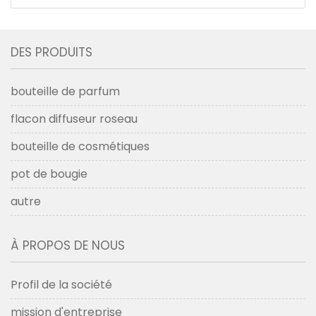
DES PRODUITS
bouteille de parfum
flacon diffuseur roseau
bouteille de cosmétiques
pot de bougie
autre
À PROPOS DE NOUS
Profil de la société
mission d'entreprise