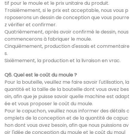
tif pour le moule et le prix unitaire du produit.
Troisièmement, si le prix est acceptable, nous vous p
roposerons un dessin de conception que vous pourre
z vérifier et confirmer.
Quatrièmement, après avoir confirmé le dessin, nous
commencerons à fabriquer le moule.
Cinquièmement, production d'essais et commentaire
s.
Sixièmement, la production et la livraison en vrac.
Q6. Quel est le coût du moule ?
Pour la bouteille, veuillez me faire savoir l'utilisation, la
quantité et la taille de la bouteille dont vous avez bes
oin, afin que je puisse savoir quelle machine est adapt
ée et vous proposer le coût du moule.
Pour le capuchon, veuillez nous informer des détails c
omplets de la conception et de la quantité de capuc
hon dont vous avez besoin, afin que nous puissions av
oir l'idée de conception du moule et le coût du moul