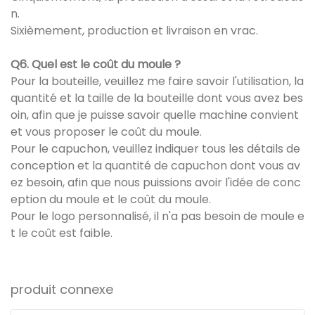
n.
Sixièmement, production et livraison en vrac.
Q6. Quel est le coût du moule ?
Pour la bouteille, veuillez me faire savoir l'utilisation, la
quantité et la taille de la bouteille dont vous avez bes
oin, afin que je puisse savoir quelle machine convient
et vous proposer le coût du moule.
Pour le capuchon, veuillez indiquer tous les détails de
conception et la quantité de capuchon dont vous av
ez besoin, afin que nous puissions avoir l'idée de conc
eption du moule et le coût du moule.
Pour le logo personnalisé, il n'a pas besoin de moule e
t le coût est faible.
produit connexe