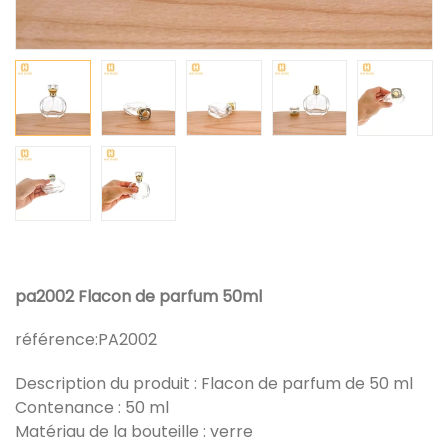
pa2002 Flacon de parfum 50ml
référence:
PA2002
Description du produit : Flacon de parfum de 50 ml
Contenance : 50 ml
Matériau de la bouteille : verre