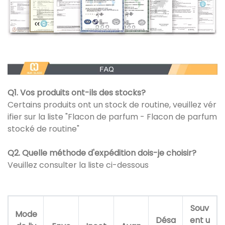
Q1. Vos produits ont-ils des stocks?
Certains produits ont un stock de routine, veuillez vér
ifier sur la liste "Flacon de parfum - Flacon de parfum
stocké de routine"
Q2. Quelle méthode d'expédition dois-je choisir?
Veuillez consulter la liste ci-dessous
Souv
Mode
Désa
ent u