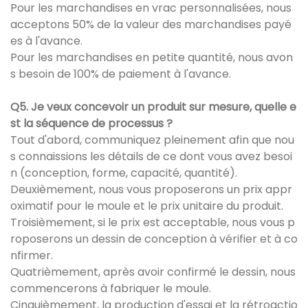
Pour les marchandises en vrac personnalisées, nous
acceptons 50% de la valeur des marchandises payé
es à l'avance.
Pour les marchandises en petite quantité, nous avon
s besoin de 100% de paiement à l'avance.
Q5. Je veux concevoir un produit sur mesure, quelle e
st la séquence de processus ?
Tout d'abord, communiquez pleinement afin que nou
s connaissions les détails de ce dont vous avez besoi
n (conception, forme, capacité, quantité).
Deuxièmement, nous vous proposerons un prix appr
oximatif pour le moule et le prix unitaire du produit.
Troisièmement, si le prix est acceptable, nous vous p
roposerons un dessin de conception à vérifier et à co
nfirmer.
Quatrièmement, après avoir confirmé le dessin, nous
commencerons à fabriquer le moule.
Cinquièmement, la production d'essai et la rétroactio