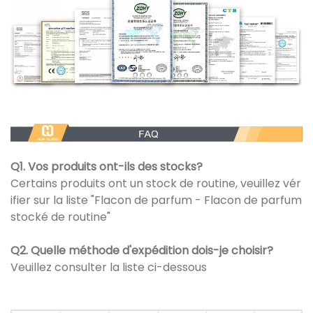
Q1. Vos produits ont-ils des stocks?
Certains produits ont un stock de routine, veuillez vér
ifier sur la liste "Flacon de parfum - Flacon de parfum
stocké de routine"
Q2. Quelle méthode d'expédition dois-je choisir?
Veuillez consulter la liste ci-dessous