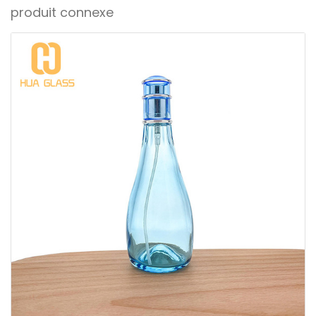
produit connexe