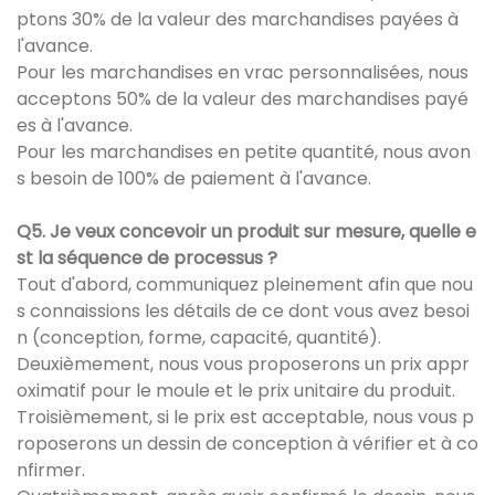
ptons 30% de la valeur des marchandises payées à
l'avance.
Pour les marchandises en vrac personnalisées, nous
acceptons 50% de la valeur des marchandises payé
es à l'avance.
Pour les marchandises en petite quantité, nous avon
s besoin de 100% de paiement à l'avance.
Q5. Je veux concevoir un produit sur mesure, quelle e
st la séquence de processus ?
Tout d'abord, communiquez pleinement afin que nou
s connaissions les détails de ce dont vous avez besoi
n (conception, forme, capacité, quantité).
Deuxièmement, nous vous proposerons un prix appr
oximatif pour le moule et le prix unitaire du produit.
Troisièmement, si le prix est acceptable, nous vous p
roposerons un dessin de conception à vérifier et à co
nfirmer.