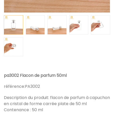
pa3002 Flacon de parfum 50ml
référence:
PA3002
Description du produit: flacon de parfum à capuchon
en cristal de forme carrée plate de 50 ml
Contenance : 50 ml