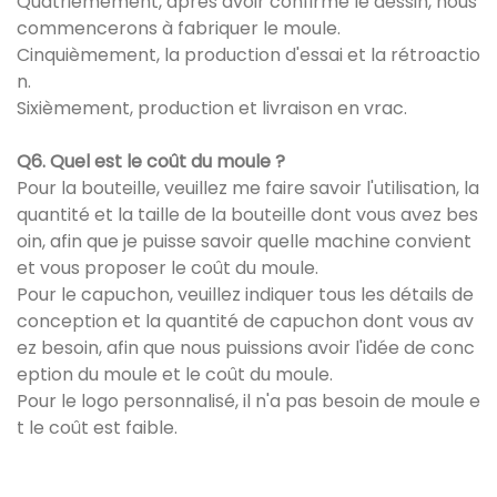
Quatrièmement, après avoir confirmé le dessin, nous
commencerons à fabriquer le moule.
Cinquièmement, la production d'essai et la rétroactio
n.
Sixièmement, production et livraison en vrac.
Q6. Quel est le coût du moule ?
Pour la bouteille, veuillez me faire savoir l'utilisation, la
quantité et la taille de la bouteille dont vous avez bes
oin, afin que je puisse savoir quelle machine convient
et vous proposer le coût du moule.
Pour le capuchon, veuillez indiquer tous les détails de
conception et la quantité de capuchon dont vous av
ez besoin, afin que nous puissions avoir l'idée de conc
eption du moule et le coût du moule.
Pour le logo personnalisé, il n'a pas besoin de moule e
t le coût est faible.