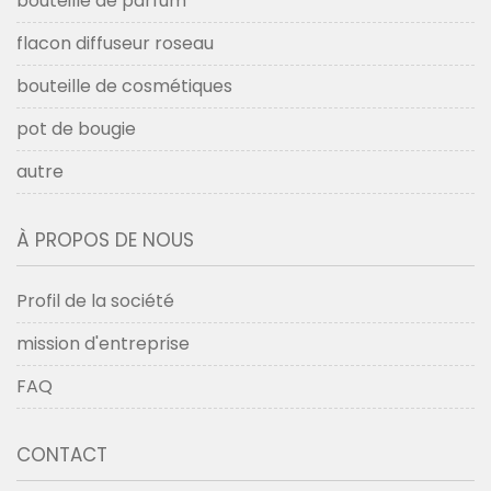
bouteille de parfum
flacon diffuseur roseau
bouteille de cosmétiques
pot de bougie
autre
À PROPOS DE NOUS
Profil de la société
mission d'entreprise
FAQ
CONTACT