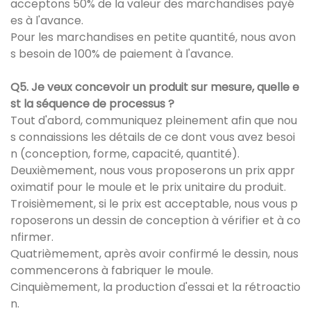
acceptons 50% de la valeur des marchandises payé
es à l'avance.
Pour les marchandises en petite quantité, nous avon
s besoin de 100% de paiement à l'avance.
Q5. Je veux concevoir un produit sur mesure, quelle e
st la séquence de processus ?
Tout d'abord, communiquez pleinement afin que nou
s connaissions les détails de ce dont vous avez besoi
n (conception, forme, capacité, quantité).
Deuxièmement, nous vous proposerons un prix appr
oximatif pour le moule et le prix unitaire du produit.
Troisièmement, si le prix est acceptable, nous vous p
roposerons un dessin de conception à vérifier et à co
nfirmer.
Quatrièmement, après avoir confirmé le dessin, nous
commencerons à fabriquer le moule.
Cinquièmement, la production d'essai et la rétroactio
n.