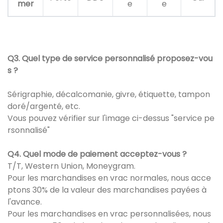
mer
e
e
Q3. Quel type de service personnalisé proposez-vou
s ?
Sérigraphie, décalcomanie, givre, étiquette, tampon
doré/argenté, etc.
Vous pouvez vérifier sur l'image ci-dessus "service pe
rsonnalisé"
Q4. Quel mode de paiement acceptez-vous ?
T/T, Western Union, Moneygram.
Pour les marchandises en vrac normales, nous acce
ptons 30% de la valeur des marchandises payées à
l'avance.
Pour les marchandises en vrac personnalisées, nous