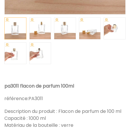
pa3011 flacon de parfum 100ml
référence:
PA3011
Description du produit : Flacon de parfum de 100 ml
Capacité : 1000 ml
Matériau de la bouteille : verre