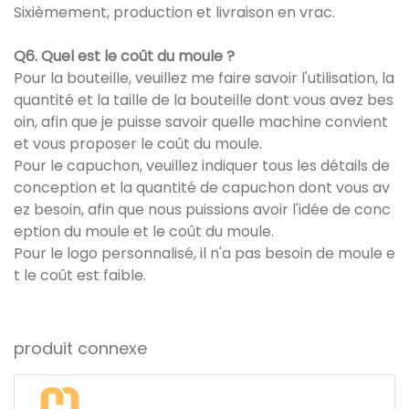
Sixièmement, production et livraison en vrac.
Q6. Quel est le coût du moule ?
Pour la bouteille, veuillez me faire savoir l'utilisation, la
quantité et la taille de la bouteille dont vous avez bes
oin, afin que je puisse savoir quelle machine convient
et vous proposer le coût du moule.
Pour le capuchon, veuillez indiquer tous les détails de
conception et la quantité de capuchon dont vous av
ez besoin, afin que nous puissions avoir l'idée de conc
eption du moule et le coût du moule.
Pour le logo personnalisé, il n'a pas besoin de moule e
t le coût est faible.
produit connexe