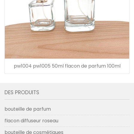
pw1004 pw1005 50ml flacon de parfum 100ml
DES PRODUITS
bouteille de parfum
flacon diffuseur roseau
bouteille de cosmétiques