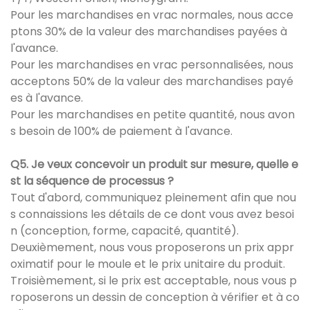
Pour les marchandises en vrac normales, nous acce
ptons 30% de la valeur des marchandises payées à
l'avance.
Pour les marchandises en vrac personnalisées, nous
acceptons 50% de la valeur des marchandises payé
es à l'avance.
Pour les marchandises en petite quantité, nous avon
s besoin de 100% de paiement à l'avance.
Q5. Je veux concevoir un produit sur mesure, quelle e
st la séquence de processus ?
Tout d'abord, communiquez pleinement afin que nou
s connaissions les détails de ce dont vous avez besoi
n (conception, forme, capacité, quantité).
Deuxièmement, nous vous proposerons un prix appr
oximatif pour le moule et le prix unitaire du produit.
Troisièmement, si le prix est acceptable, nous vous p
roposerons un dessin de conception à vérifier et à co