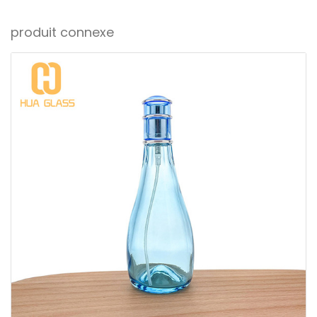
produit connexe