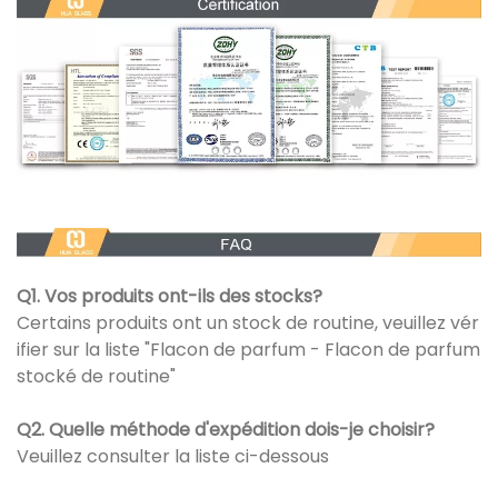
Q1. Vos produits ont-ils des stocks?
Certains produits ont un stock de routine, veuillez vér
ifier sur la liste "Flacon de parfum - Flacon de parfum
stocké de routine"
Q2. Quelle méthode d'expédition dois-je choisir?
Veuillez consulter la liste ci-dessous