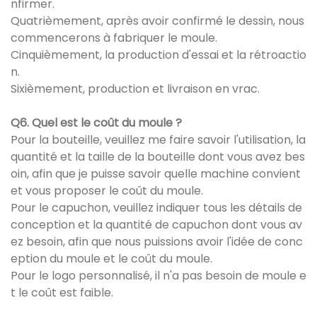
nfirmer.
Quatrièmement, après avoir confirmé le dessin, nous
commencerons à fabriquer le moule.
Cinquièmement, la production d'essai et la rétroactio
n.
Sixièmement, production et livraison en vrac.
Q6. Quel est le coût du moule ?
Pour la bouteille, veuillez me faire savoir l'utilisation, la
quantité et la taille de la bouteille dont vous avez bes
oin, afin que je puisse savoir quelle machine convient
et vous proposer le coût du moule.
Pour le capuchon, veuillez indiquer tous les détails de
conception et la quantité de capuchon dont vous av
ez besoin, afin que nous puissions avoir l'idée de conc
eption du moule et le coût du moule.
Pour le logo personnalisé, il n'a pas besoin de moule e
t le coût est faible.