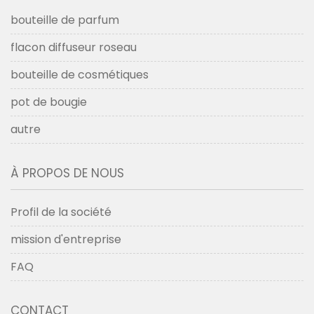
bouteille de parfum
flacon diffuseur roseau
bouteille de cosmétiques
pot de bougie
autre
À PROPOS DE NOUS
Profil de la société
mission d'entreprise
FAQ
CONTACT